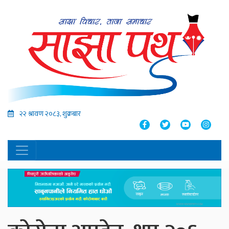
२२ श्रावण २०८३, शुक्रबार