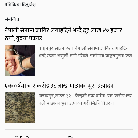
प्रतिक्रिया दिनुहोस्
संबन्धित
नेपाली सेनामा जागिर लगाइदिने भन्दै दुई लाख ४० हजार
ठगी, युवक पक्राउ
कञ्चनपुर,साउन २२ । नेपाली सेनामा जागिर लगाइदिने
भन्दै रकम असुली ठगी गरेको आरोपमा कञ्चनपुरमा एक
एक वर्षमा चार करोड ३८ लाख माछाका भुरा उत्पादन
जनकपुर,साउन २२ । केन्द्रले एक वर्षमा चार करोडभन्दा
बढी माछाका भुरा उत्पादन गरी बिक्री वितरण