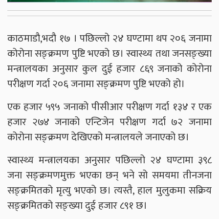
काठमाडौ,भदौ १७ । पछिल्लो २४ घण्टामा थप २०६ जनामा
कोरोना सङ्क्रमण पुष्टि भएको छ। स्वास्थ्य तथा जनसङ्ख्या
मन्त्रालयका अनुसार कुल दुई हजार ८६९ जनाको कोरोना
परीक्षण गर्दा २०६ जनामा सङ्क्रमण पुष्टि भएको हो।
एक हजार ५९५ जनाको पीसीआर परीक्षण गर्दा १३४ र एक
हजार २७४ जनाको एन्टिजेन परीक्षण गर्दा ७२ जनामा
कोरोना सङ्क्रमण देखिएको मन्त्रालयले जनाएको छ।
स्वास्थ्य मन्त्रालयका अनुसार पछिल्लो २४ घण्टामा ३९८
जना सङ्क्रमणमुक्त भएका छन् भने सो समयमा तीनजना
सङ्क्रमितको मृत्यु भएको छ। त्यस्तै, हाल मुलुकमा सक्रिय
सङ्क्रमितको सङ्ख्या दुई हजार ८९१ छ।