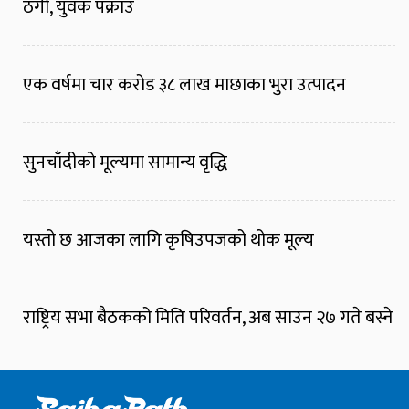
ठगी, युवक पक्राउ
एक वर्षमा चार करोड ३८ लाख माछाका भुरा उत्पादन
सुनचाँदीको मूल्यमा सामान्य वृद्धि
यस्तो छ आजका लागि कृषिउपजको थोक मूल्य
राष्ट्रिय सभा बैठकको मिति परिवर्तन, अब साउन २७ गते बस्ने