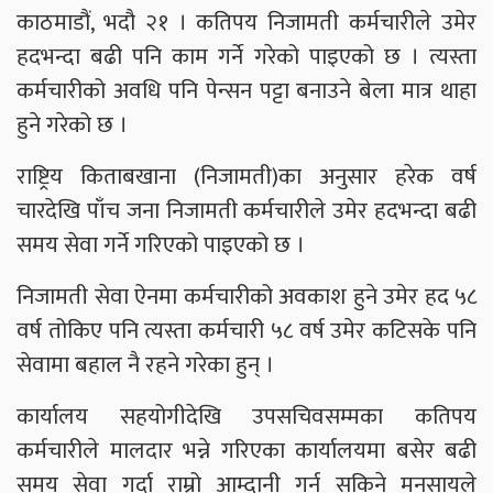
काठमाडौं, भदौ २१ । कतिपय निजामती कर्मचारीले उमेर
हदभन्दा बढी पनि काम गर्ने गरेको पाइएको छ । त्यस्ता
कर्मचारीको अवधि पनि पेन्सन पट्टा बनाउने बेला मात्र थाहा
हुने गरेको छ ।
राष्ट्रिय किताबखाना (निजामती)का अनुसार हरेक वर्ष
चारदेखि पाँच जना निजामती कर्मचारीले उमेर हदभन्दा बढी
समय सेवा गर्ने गरिएको पाइएको छ ।
निजामती सेवा ऐनमा कर्मचारीको अवकाश हुने उमेर हद ५८
वर्ष तोकिए पनि त्यस्ता कर्मचारी ५८ वर्ष उमेर कटिसके पनि
सेवामा बहाल नै रहने गरेका हुन् ।
कार्यालय सहयोगीदेखि उपसचिवसम्मका कतिपय
कर्मचारीले मालदार भन्ने गरिएका कार्यालयमा बसेर बढी
समय सेवा गर्दा राम्रो आम्दानी गर्न सकिने मनसायले