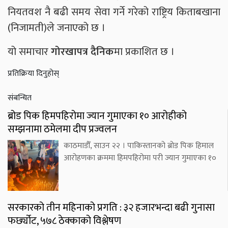
नियतवश नै बढी समय सेवा गर्ने गरेको राष्ट्रिय किताबखाना
(निजामती)ले जनाएको छ ।
यो समाचार
गोरखापत्र दैनिक
मा प्रकाशित छ ।
प्रतिक्रिया दिनुहोस्
संबन्धित
ब्रोड पिक हिमपहिरोमा ज्यान गुमाएका १० आरोहीको
सम्झनामा ठमेलमा दीप प्रज्वलन
काठमाडौँ, साउन २२ । पाकिस्तानको ब्रोड पिक हिमाल
आरोहणका क्रममा हिमपहिरोमा परी ज्यान गुमाएका १०
सरकारको तीन महिनाको प्रगति : ३२ हजारभन्दा बढी गुनासा
फर्छ्योट, ५७८ ठेक्काको विश्लेषण