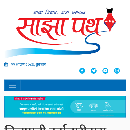
२२ श्रावण २०८३, शुक्रबार