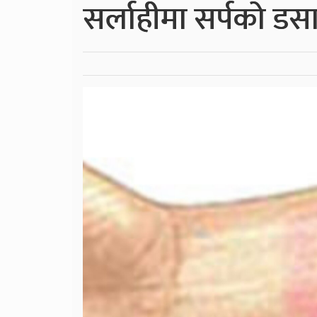
सर्लाहीमा सर्पको डस