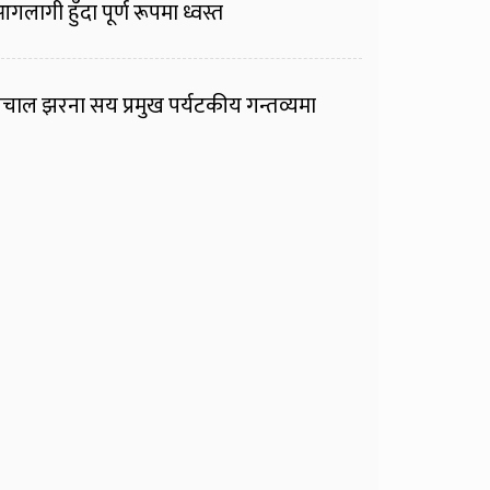
गलागी हुँदा पूर्ण रूपमा ध्वस्त
चाल झरना सय प्रमुख पर्यटकीय गन्तव्यमा