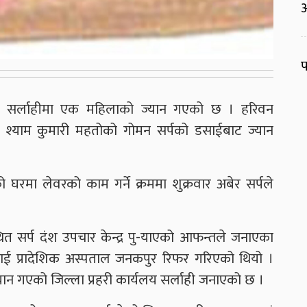
आ
प
ाट सर्लाहीमा एक महिलाको ज्यान गएको छ । हरिवन
ी श्याम कुमारी महतोको गोमन सर्पको डसाईबाट ज्यान
घरमा लेवरको काम गर्ने क्रममा शुक्रवार अबेर सर्पले
ित सर्प दंश उपचार केन्द्र पु-याएको आफन्तले जनाएका
ाई प्रादेशिक अस्पताल जनकपुर रिफर गरिएको थियो ।
ान गएको जिल्ला प्रहरी कार्यलय सर्लाही जनाएको छ ।