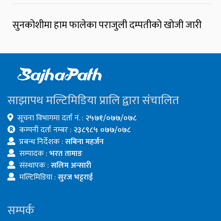
सुनकोशीमा हाम फालेका पराजुली दम्पतीको खोजी जारी
साझापथ मल्टिमिडिया प्रालि द्वारा संचालित
सूचना विभागमा दर्ता नं. :
२५७१/०७७/०७८
कम्पनी दर्ता नम्बर :
२३८९८५ ०७७/०७८
प्रबन्ध निर्देशक :
सबिना महर्जन
सम्पादक :
भरत तामाङ
संस्थापक :
सलिम अन्सारी
मल्टिमिडिया :
सुरज भट्टराई
सम्पर्क