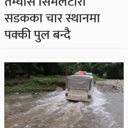
तम्घास सिमलटारी
सडकका चार स्थानमा
पक्की पुल बन्दै