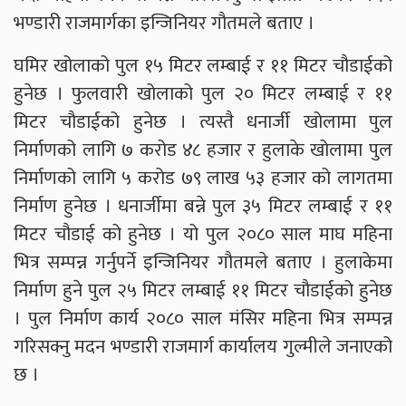
भण्डारी राजमार्गका इन्जिनियर गौतमले बताए ।
घमिर खोलाको पुल १५ मिटर लम्बाई र ११ मिटर चौडाईको
हुनेछ । फुलवारी खोलाको पुल २० मिटर लम्बाई र ११
मिटर चौडाईको हुनेछ । त्यस्तै धनार्जी खोलामा पुल
निर्माणको लागि ७ करोड ४८ हजार र हुलाके खोलामा पुल
निर्माणको लागि ५ करोड ७९ लाख ५३ हजार को लागतमा
निर्माण हुनेछ । धनार्जीमा बन्ने पुल ३५ मिटर लम्बाई र ११
मिटर चौडाई को हुनेछ । यो पुल २०८० साल माघ महिना
भित्र सम्पन्न गर्नुपर्ने इन्जिनियर गौतमले बताए । हुलाकेमा
निर्माण हुने पुल २५ मिटर लम्बाई ११ मिटर चौडाईको हुनेछ
। पुल निर्माण कार्य २०८० साल मंसिर महिना भित्र सम्पन्न
गरिसक्नु मदन भण्डारी राजमार्ग कार्यालय गुल्मीले जनाएको
छ ।