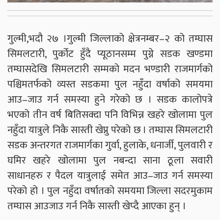
गुल्मी,भदौ २७ ।गुल्मी जिल्लाको क्षेत्रनम्बर–२ को तम्घास
सिमलटारी, पुर्कोट हुँदै प्यूठानसम्म पुग्ने सडक खण्डमा
तम्घासदेखि सिमलटारी सम्मको मदन भण्डारी राजमार्गको
पश्चिमतर्फको व्यस्त सडकमा पुल नहुँदा वर्षाको समयमा
आउ–जाउ गर्न समस्या हुने गरेको छ । सडक कालोपत्रे
भएको तीन वर्ष बितिसक्दा पनि विभिन्न खहरे खोलामा पुल
नहुँदा यात्रुले निकै सास्ती खेप्नु परेको छ । तम्घास सिमलटारी
सडक अन्तरगत राजमार्गका गुर्वा, हुलाके, धनार्जी, पुलवारी र
घमिर खहरे खोलामा पुल नबन्दा साना ठूला सवारी
साधानहरु र पैदल यात्रुलाई समेत आउ–जाउ गर्न समस्या
परेको हो । पुल नहुँदा वर्षातको समयमा जिल्ला सदरमुकाम
तम्घास आउजाउ गर्न निकै सास्ती खेप्दै आएका हुन् ।