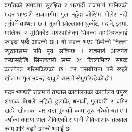
वर्षातको समयमा सुरक्षित र भरपर्दो राजमार्ग मानिएको
मदन भण्डारी राजमार्गमा पुल नहुँदा जोखिम मोलेर नदी
तर्नुपर्ने बाध्यता छ । गुल्मी जिल्लाका धुर्कोट, मदाने, इस्मा,
मालिका र मुसिकोट नगरपालिका भित्रका नागरिहरुलाई
फाइदा पुग्दै आएको छ । यो सडक भएर छिमेकी जिल्ला
प्युठानसम्म पनि पुग्न सकिन्छ । राजमार्ग अन्तर्गत
तम्घासदेखि सिमलटारी सम्म २८ किलोमिटर सडक
कालोपत्र गरिसकिएको छ । तर यसबीचमा पर्ने खहरे
खोलामा पुल नबन्दा यात्रुले सास्ती खेप्नुपरिरहेको हो ।
मदन भण्डारी राजमार्ग तम्घास कार्यालयका कार्यालय प्रमुख
शशांक मिश्रले अहिले हुलाके, धनार्जी, पुलवारी र घमिर
खहरे खोलाका चार वटा पुलको काम सुरु गरेको बताए ।
वर्षाका कारण हाल रोकिएको र पानी रोकिनासाथ तत्काल
काम अघि बढ्ने उनको भनाई छ।