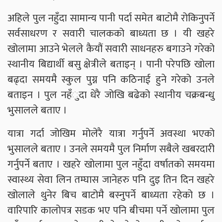
अहिले पुल नहुँदा सामान्य पानी पर्दा समेत बाटोमै रोकिनुपर्ने
सर्वसाधरण र सवारी चालकको बाध्यता छ । यी खहरे
खोलामा आउने भेलले कैयौं सवारी साधनहरु बगाउने गरेको
स्थानीय बिद्यार्थी बसु क्षेत्रीले बताइन् । पानी परेपछि खोला
बढ्दा समयमै स्कुल पुग्न पनि कठिनाई हुने गरेको उनले
बताइन । पुल नहँुदा धेरै जोखि बढेको स्थानीय चक्रबन्धु
भुसालले बताए ।
यात्रा गर्दा जोखिम मोलेरै यात्रा गर्नुपर्ने अवस्था भएको
भुसालले बताए । उनले समयमै पुल निर्माण सबैले खबरदारी
गर्नुपर्ने बताए । खहरे खोलामा पुल नहुँदा वर्षातको समयमा
स्वास्थ्य सेवा लिन तम्घास जानेहरु पनि दुइ तिन दिन खहरे
खोलाले थुनेर बिच बाटोमै बस्नुपर्ने बाध्यता रहेको छ ।
वारिपारि कालोपत्र सडक भए पनि बीचमा पर्ने खोलामा पुल