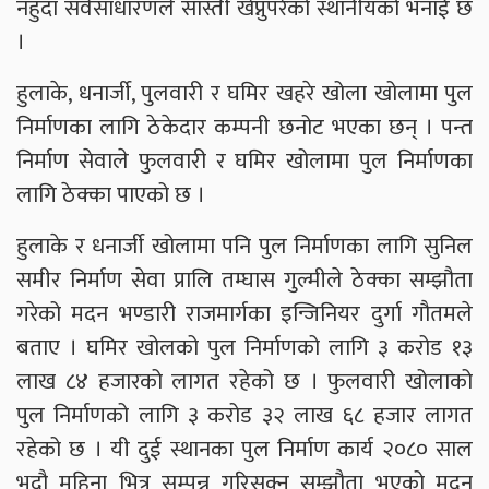
नहुँदा सर्वसाधारणले सास्ती खेप्नुपरेको स्थानीयको भनाई छ
।
हुलाके, धनार्जी, पुलवारी र घमिर खहरे खोला खोलामा पुल
निर्माणका लागि ठेकेदार कम्पनी छनोट भएका छन् । पन्त
निर्माण सेवाले फुलवारी र घमिर खोलामा पुल निर्माणका
लागि ठेक्का पाएको छ ।
हुलाके र धनार्जी खोलामा पनि पुल निर्माणका लागि सुनिल
समीर निर्माण सेवा प्रालि तम्घास गुल्मीले ठेक्का सम्झौता
गरेको मदन भण्डारी राजमार्गका इन्जिनियर दुर्गा गौतमले
बताए । घमिर खोलको पुल निर्माणको लागि ३ करोड १३
लाख ८४ हजारको लागत रहेको छ । फुलवारी खोलाको
पुल निर्माणको लागि ३ करोड ३२ लाख ६८ हजार लागत
रहेको छ । यी दुई स्थानका पुल निर्माण कार्य २०८० साल
भदौ महिना भित्र सम्पन्न गरिसक्नु सम्झौता भएको मदन