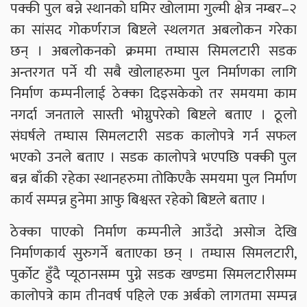
पक्की पुल बन्ने स्थानको घमिर खोलामा गुल्मी क्षेत्र नम्बर–२
का सांसद गोकर्णराज बिष्टले स्थलगत अबलोकन गरेका
छन् । अबलोकनको क्रममा तम्घास सिमलटारी सडक
अन्तरगत पर्ने यी सबै खोलाहरुमा पुल निर्माणका लागि
निर्माण कम्पनीलाई ठेक्का दिइसकेको तर समयमा काम
नगर्दा जनताले सास्ती भोग्नुपरेको बिष्टले बताए । ठूलो
संघर्षले तम्घास सिमलटारी सडक कालोपत्रे गर्न सफल
भएको उनले बताए । सडक कालोपत्रे भएपछि पक्की पुल
बन्न बाँकी रहेका स्थानहरुमा तोकिएकै समयमा पुल निर्माण
कार्य सम्पन्न हुनेमा आफु बिश्वस्त रहेको बिष्टले बताए ।
ठेक्का पाएको निर्माण कम्पनीले आउँदो असोज देखि
निर्माणकार्य सुरुगर्ने बताएका छन् । तम्घास सिमलटारी,
पुर्कोट हुँदै प्यूठानसम्म पुग्ने सडक खण्डमा सिमलटारीसम्म
कालोपत्रे काम तीनवर्ष पहिले एक अर्बको लागतमा सम्पन्न