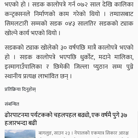
भएको हो । सडक कालोपत्रे गर्न ०७२ साल देखि कालिका
कन्ट्रक्सनले निर्माणको काम गरेको थियो । तम्घासबाट
सिमलटारी सम्मको सडक ०४३ सालतिर सडकको ट्याक
खोल्ने कार्य भएको थियो ।
सडकको ट्याक खोलेको ३० वर्षपछि मात्रै कालोपत्रे भएको
हो । सडक कालोपत्रे भएपछि धुर्कोट, मदाने मालिका,
इस्मागाउँपालिका र छिमेकी जिल्ला प्युठान सम्म पुग्ने
स्थानीय प्रत्यक्ष लाभांवित छन् ।
प्रतिक्रिया दिनुहोस्
संबन्धित
ढोरपाटनमा पर्यटकको चहलपहल बढ्यो, एक वर्षमै पुगे ३७
हजारभन्दा बढी
बागलुङ, साउन २३ । नेपालको एकमात्र सिकार आरक्ष