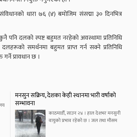
ेले संविधानको धारा ७६ (४) बमोजिम संसद्मा ३० दिनभित्र
ुनै पनि दलको स्पष्ट बहुमत नरहेको अवस्थामा प्रतिनिधि
ी दलहरूको समर्थनमा बहुमत प्राप्त गर्न सक्ने प्रतिनिधि
त गर्ने प्रावधान छ ।
मनसुन सक्रिय, देशका केही स्थानमा भारी वर्षाको
सम्भावना
ालय
काठमाडौँ, साउन २४ । हाल देशभर मनसुनी
वायुको प्रभाव रहेको छ । जल तथा मौसम