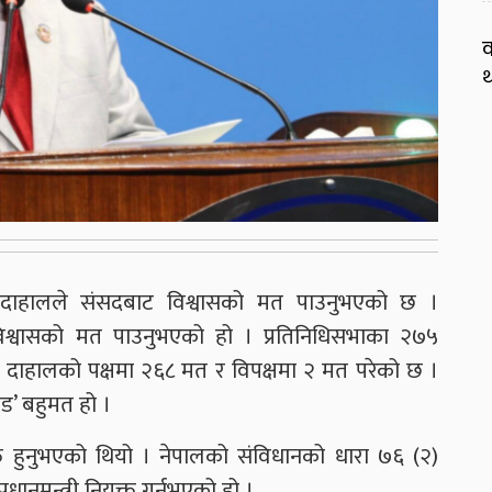
व
थ
कमल दाहालले संसदबाट विश्वासको मत पाउनुभएको छ ।
विश्वासको मत पाउनुभएको हो । प्रतिनिधिसभाका २७५
 दाहालको पक्षमा २६८ मत र विपक्षमा २ मत परेको छ ।
्ड’ बहुमत हो ।
ुक्त हुनुभएको थियो । नेपालको संविधानको धारा ७६ (२)
्रधानमन्त्री नियुक्त गर्नुभएको हो ।