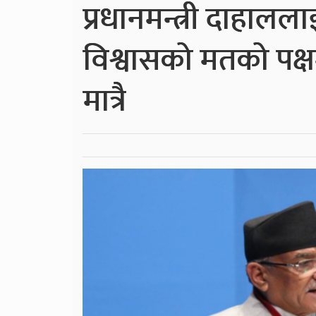
प्रधानमन्त्री दाहाललाई
विश्वासको मतको पक्ष
मात्रै