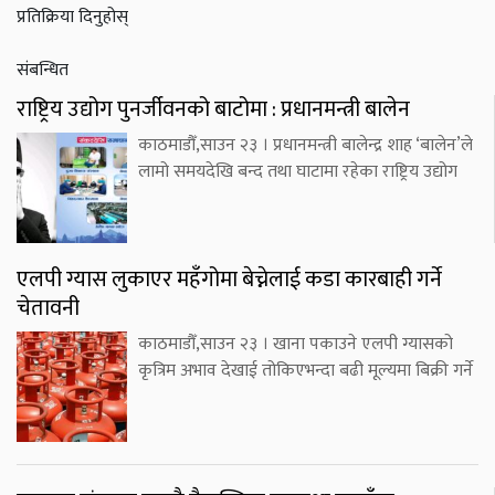
प्रतिक्रिया दिनुहोस्
संबन्धित
राष्ट्रिय उद्योग पुनर्जीवनको बाटोमा : प्रधानमन्त्री बालेन
काठमाडौँ,साउन २३ । प्रधानमन्त्री बालेन्द्र शाह ‘बालेन’ले
लामो समयदेखि बन्द तथा घाटामा रहेका राष्ट्रिय उद्योग
एलपी ग्यास लुकाएर महँगोमा बेच्नेलाई कडा कारबाही गर्ने
चेतावनी
काठमाडौँ,साउन २३ । खाना पकाउने एलपी ग्यासको
कृत्रिम अभाव देखाई तोकिएभन्दा बढी मूल्यमा बिक्री गर्ने