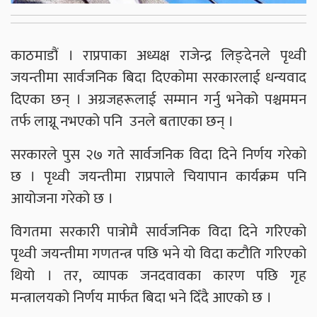
काठमाडौं । राप्रपाका अध्यक्ष राजेन्द्र लिङ्देनले पृथ्वी
जयन्तीमा सार्वजनिक बिदा दिएकोमा सरकारलाई धन्यवाद
दिएका छन् । अग्रजहरूलाई सम्मान गर्नु भनेको पश्चममन
तर्फ लाग्नू नभएको पनि उनले बताएका छन् ।
सरकारले पुस २७ गते सार्वजनिक विदा दिने निर्णय गरेको
छ । पृथ्वी जयन्तीमा राप्रपाले चियापान कार्यक्रम पनि
आयोजना गरेको छ ।
विगतमा सरकारी पात्रोमै सार्वजनिक विदा दिने गरिएको
पृथ्वी जयन्तीमा गणतन्त्र पछि भने यो विदा कटौति गरिएको
थियो । तर, व्यापक जनदवावका कारण पछि गृह
मन्त्रालयको निर्णय मार्फत बिदा भने दिँदै आएको छ ।