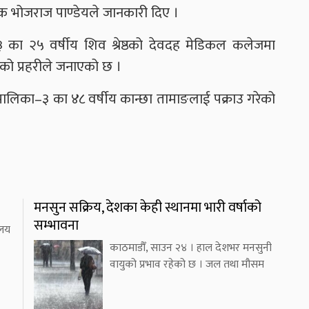
षक भोजराज पाण्डेयले जानकारी दिए ।
३ का २५ वर्षीय शिव श्रेष्ठको देवदह मेडिकल कलेजमा
को प्रहरीले जनाएको छ ।
पालिका–३ का ४८ वर्षीय कान्छा तामाङलाई पक्राउ गरेको
मनसुन सक्रिय, देशका केही स्थानमा भारी वर्षाको
सम्भावना
ालय
काठमाडौँ, साउन २४ । हाल देशभर मनसुनी
वायुको प्रभाव रहेको छ । जल तथा मौसम