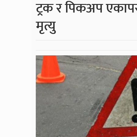
ट्रक र पिकअप एकाप
मृत्यु