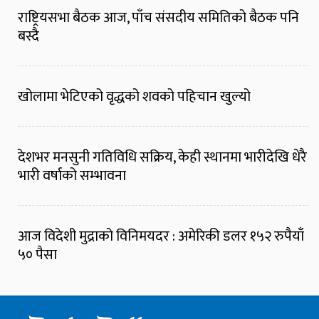
राष्ट्रियसभा बैठक आज, पाँच संसदीय समितिको बैठक पनि
बस्दै
खोलामा भेटिएको वृद्धको शवको पहिचान खुल्यो
देशभर मनसुनी गतिविधि सक्रिय, केही स्थानमा भारीदेखि धेरै
भारी वर्षाको सम्भावना
आज विदेशी मुद्राको विनिमयदर : अमेरिकी डलर १५२ रुपैयाँ
५० पैसा