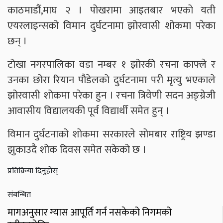
काठमाडौं,माघ २ । पोखरामा आइतबार भएको यती
एयरलाइन्सको विमान दुर्घटनामा झोरवासी शोकमा परेका
छन् ।
टोखा नगरपालिका वडा नम्बर १ झोरकी रचना काफ्ले र
उनका छोरा रियान पौडेलको दुर्घटनामा परी मृत्यु भएकाले
झोरवासी शोकमा परेका हुन । रचना त्रिवेणी सदन अङ्ग्रेजी
आवासीय विद्यालयकी पूर्व विद्यार्थी समेत हुन् ।
विमान दुर्घटनाको शोकमा सरकारले सोमबार राष्ट्रिय झण्डा
झुकाउदै शोक दिवस समेत सकेको छ ।
प्रतिक्रिया दिनुहोस्
संबन्धित
मागअनुसार ग्यास आपूर्ति गर्न नसकेको निगमको