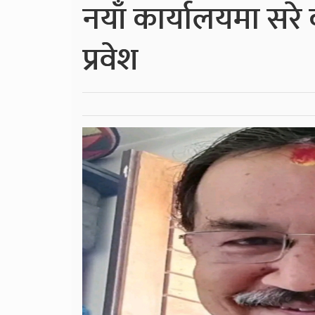
नयाँ कार्यालयमा सरे
प्रवेश