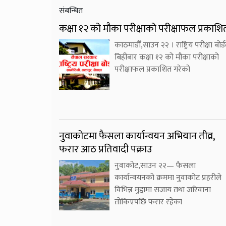
संबन्धित
कक्षा १२ को मौका परीक्षाको परीक्षाफल प्रकाशि
काठमाडौँ,साउन २२ । राष्ट्रिय परीक्षा बोर्ड
बिहीबार कक्षा १२ को मौका परीक्षाको
परीक्षाफल प्रकाशित गरेको
नुवाकोटमा फैसला कार्यान्वयन अभियान तीव्र,
फरार आठ प्रतिवादी पक्राउ
नुवाकोट,साउन २२— फैसला
कार्यान्वयनको क्रममा नुवाकोट प्रहरीले
विभिन्न मुद्दामा सजाय तथा जरिवाना
तोकिएपछि फरार रहेका