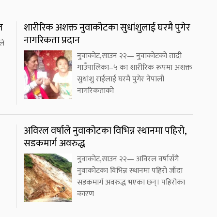
त
शारीरिक अशक्त नुवाकोटका सुधांशुलाई घरमै पुगेर
नागरिकता प्रदान
ले
नुवाकोट,साउन २२— नुवाकोटको तादी
गाउँपालिका–५ का शारीरिक रूपमा अशक्त
सुधांशु राईलाई घरमै पुगेर नेपाली
नागरिकताको
अविरल वर्षाले नुवाकोटका विभिन्न स्थानमा पहिरो,
सडकमार्ग अवरुद्ध
नुवाकोट,साउन २२— अविरल वर्षासँगै
नुवाकोटका विभिन्न स्थानमा पहिरो जाँदा
सडकमार्ग अवरुद्ध भएका छन्। पहिरोका
कारण