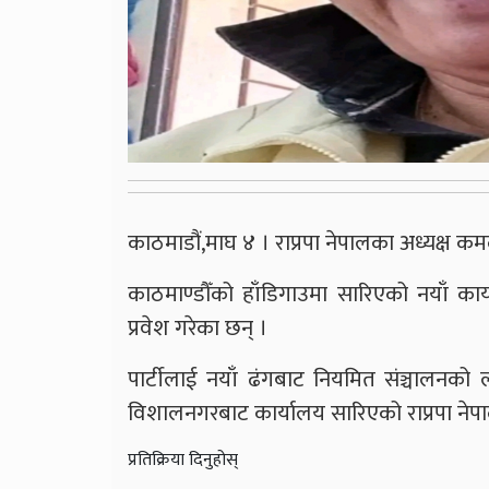
काठमाडौं,माघ ४ । राप्रपा नेपालका अध्यक्ष कम
काठमाण्डौँको हाँडिगाउमा सारिएको नयाँ का
प्रवेश गरेका छन् ।
पार्टीलाई नयाँ ढंगबाट नियमित संञ्चालनको
विशालनगरबाट कार्यालय सारिएको राप्रपा नेपा
प्रतिक्रिया दिनुहोस्