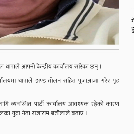
ग
ह
ल थापाले आफ्नो केन्द्रीय कार्यालय सारेका छन् ।
र्यालयमा थापाले झण्डात्तोलन सहित पुजाआजा गरेर गृह
 लागि ब्यवस्थित पार्टी कार्यालय आवश्यक रहेको कारण
लका युवा नेता राजाराम बर्तौलाले बताए ।