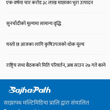
एक वर्षमा चार करोड ३८ लाख माछाका भुरा उत्पादन
सुनचाँदीको मूल्यमा सामान्य वृद्धि
यस्तो छ आजका लागि कृषिउपजको थोक मूल्य
राष्ट्रिय सभा बैठकको मिति परिवर्तन, अब साउन २७ गते बस्ने
साझापथ मल्टिमिडिया प्रालि द्वारा संचालित