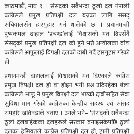
काठमाडौं, माघ ९ । संसदको सबैभन्दा ठूलो दल नेपाली
कांग्रेसले प्रमुख प्रतिपक्षी दल बन्नका लागि संसद्
सचिवालसँग हारगुहार गर्न थालेको छ । प्रधानमन्त्री
पुष्पकमल दाहाल ‘प्रचण्ड’लाई विश्वासको मत दिएसँगै
संसद्को प्रमुख प्रतिपक्षी दल को हुने भन्ने अन्योलका बीच
कांग्रेसले आफूलाई विपक्षी दलको दाबी गर्दै हारगुहार गरेको
हो ।
प्रधानमन्त्री दाहाललाई विश्वासको मत दिएकाले कांग्रेस
प्रमुख विपक्षी दल हो वा होइन भनी प्रश्न उठिरहेका बेला
कांग्रेसले आफू नै प्रमुख विपक्षी दल भएको दाबीसहित सेवा
सुविधा माग गरेको कांग्रेसका केन्द्रीय सदस्य एवं सांसद
रामहरि खतिवडाले बताए । उनले भने– ‘संसद्को सबैभन्दा
ठूलो दलबाहेकका दलहरूले सरकार बनाइसकेपछि ठूलो
दलका हैसियतले कांग्रेस प्रतिपक्षी दल हो, हामी प्रतिपक्षी