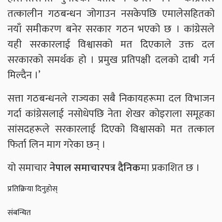
तत्कालीन गठबन्धन जोगाउन नसकेपछि एमालेसहितको
नयाँ समीकरण बनेर सरकार गठन भएको छ । कांग्रेसले
यही सरकारलाई विश्वासको मत दिएकाले उक्त दल
सरकारको समर्थक हो । प्रमुख प्रतिपक्षी दलको दाबी गर्न
मिल्दैन ।’
सत्ता गठबन्धनले राज्यका सबै निकायहरूमा दल विभाजन
गर्दा कांग्रेसलाई नसोधेपछि नेता शेखर कोइराला समूहका
सांसदहरूले सरकारलाई दिएको विश्वासको मत तत्काल
फिर्ता लिन माग गरेका छन् ।
यो समाचार
नेपाल समाचारपत्र दैनिक
मा प्रकाशित छ ।
प्रतिक्रिया दिनुहोस्
संबन्धित