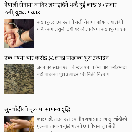
नेपाली सेनामा जागिर लगाइदिने भन्दै दुई लाख ४० हजार
ठगी, युवक पक्राउ
कञ्चनपुर,साउन २२ । नेपाली सेनामा जागिर लगाइदिने
भन्दै रकम असुली ठगी गरेको आरोपमा कञ्चनपुरमा एक
एक वर्षमा चार करोड ३८ लाख माछाका भुरा उत्पादन
जनकपुर,साउन २२ । केन्द्रले एक वर्षमा चार करोडभन्दा
बढी माछाका भुरा उत्पादन गरी बिक्री वितरण
सुनचाँदीको मूल्यमा सामान्य वृद्धि
काठमाडौँ,साउन २२। स्थानीय बजारमा आज सुनचाँदीको
मूल्यमा सामान्य वृद्धि भएको छ । नेपाल सुनचाँदी