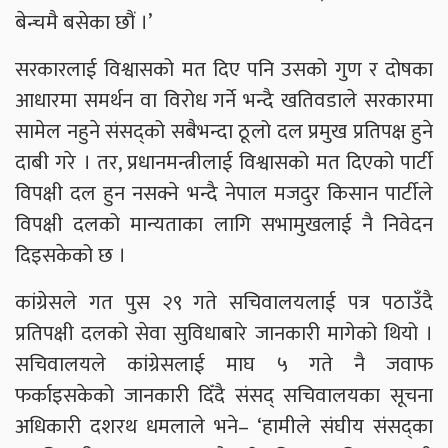
बेन्चमै बसेका छौं ।’
सरकारलाई विश्वासको मत दिए पनि उसको गुण र दोषका
आधारमा समर्थन वा विरोध गर्ने भन्दै खतिवडाले सरकारमा
सामेल नहुने संसद्को सबैभन्दा ठूलो दल प्रमुख प्रतिपक्ष हुने
दाबी गरे । तर, प्रधानमन्त्रीलाई विश्वासको मत दिएको पार्टी
विपक्षी दल हुन नसक्ने भन्दै नेपाल मजदुर किसान पार्टीले
विपक्षी दलको मान्यताका लागि सभामुखलाई नै निवेदन
दिइसकेको छ ।
कांग्रेसले गत पुस २९ गते सचिवालयलाई पत्र पठाउँदै
प्रतिपक्षी दलको सेवा सुविधाबारे जानकारी मागेको थियो ।
सचिवालयले कांग्रेसलाई माघ ५ गते नै जवाफ
फर्काइसकेको जानकारी दिँदै संसद् सचिवालयका सूचना
अधिकारी दशरथ धमलाले भने– ‘हामीले संघीय संसद्का