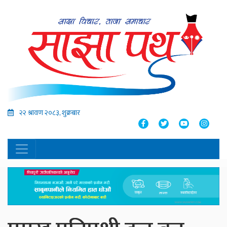
२२ श्रावण २०८३, शुक्रबार