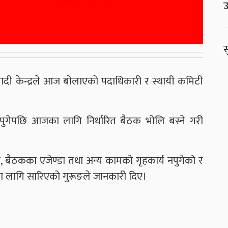
उ
स
ादी केन्द्रले आज बोलाएको पदाधिकारी र स्थायी कमिटी
नपुगेपछि आजका लागि निर्धारित बैठक भोलि बस्ने गरी
 बैठकका एजेण्डा तथा अन्य कामको गृहकार्य नपुगेको र
का लागि सारिएको गुरूङले जानकारी दिए।