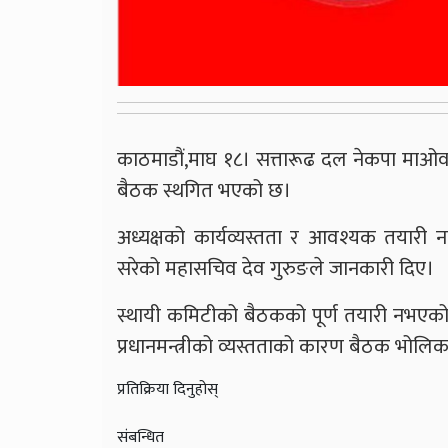
काठमाडौं,माघ १८। सत्तारूढ दल नेकपा माओव
बैठक स्थगित भएको छ।
अध्यक्षको कार्यव्यस्तता र आवश्यक तयारी 
सरेको महासचिव देव गुरुङले जानकारी दिए।
स्थायी कमिटीको बैठकको पूर्ण तयारी नभएको,
प्रधानमन्त्रीको व्यस्तताको कारण बैठक भोलि
प्रतिक्रिया दिनुहोस्
संबन्धित