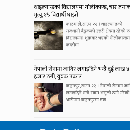
थाइल्यान्डको विद्यालयमा गोलीकाण्ड, चार जना
मृत्यु, १५ विद्यार्थी घाइते
काठमाडौं,साउन २२ । थाइल्यान्डको
राजधानी बैङ्ककको उत्तरी क्षेत्रमा रहेको 
विद्यालयमा शुक्रबार भएको गोलीकाण्डम
कम्तीमा
नेपाली सेनामा जागिर लगाइदिने भन्दै दुई लाख 
हजार ठगी, युवक पक्राउ
कञ्चनपुर,साउन २२ । नेपाली सेनामा जा
लगाइदिने भन्दै रकम असुली ठगी गरेको
आरोपमा कञ्चनपुरमा एक