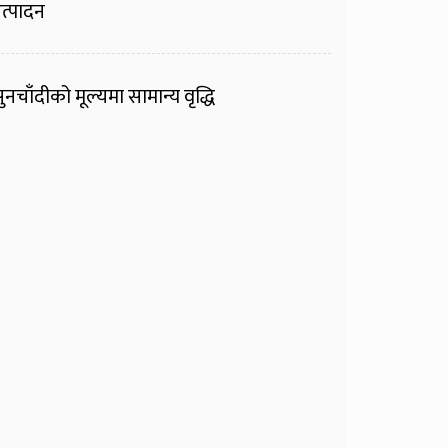
त्पादन
ुनचाँदीको मूल्यमा सामान्य वृद्धि