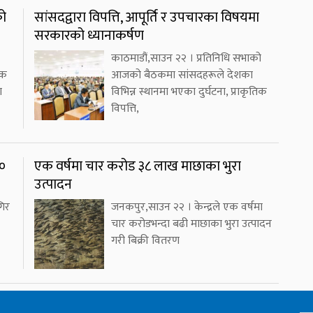
को
सांसदद्वारा विपत्ति, आपूर्ति र उपचारका विषयमा
सरकारको ध्यानाकर्षण
काठमाडौं,साउन २२ । प्रतिनिधि सभाको
एक
आजको बैठकमा सांसदहरूले देशका
ा
विभिन्न स्थानमा भएका दुर्घटना, प्राकृतिक
विपत्ति,
४०
एक वर्षमा चार करोड ३८ लाख माछाका भुरा
उत्पादन
गिर
जनकपुर,साउन २२ । केन्द्रले एक वर्षमा
चार करोडभन्दा बढी माछाका भुरा उत्पादन
गरी बिक्री वितरण