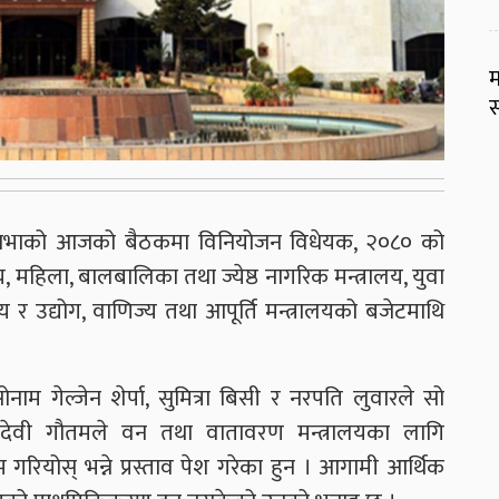
म
स
रियसभाको आजको बैठकमा विनियोजन विधेयक, २०८० को
य, महिला, बालबालिका तथा ज्येष्ठ नागरिक मन्त्रालय, युवा
 र उद्योग, वाणिज्य तथा आपूर्ति मन्त्रालयको बजेटमाथि
नाम गेल्जेन शेर्पा, सुमित्रा बिसी र नरपति लुवारले सो
िरादेवी गौतमले वन तथा वातावरण मन्त्रालयका लागि
रियोस् भन्ने प्रस्ताव पेश गरेका हुन । आगामी आर्थिक