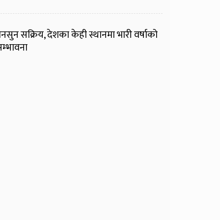
नसुन सक्रिय, देशका केही स्थानमा भारी वर्षाको
म्भावना