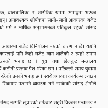
नागरिक, बालबालिका र शारीरिक रुपमा अपाङ्गता भएका
बताइन्। अनावश्यक शीर्षकमा सानो–सानो आकारका बजेट
ो मर्म र आर्थिक अनुशासनको प्रतिकूल रहेको सांसद
ँचका आधारमा बजेट विनियोजन भएको धारणा राखे। यद्यपि
कारलाई पनि केही बजेट जान थालेको र त्यहाँ समान
नको भनाइ छ । युवा तथा खेलकुद मन्त्रालय
्च कटौती प्रस्ताव पेश गरेका छन् । पछिल्लो समय युवामा
रहेको उनको भनाइ छ । स्वरोजगारका कार्यक्रम ल्याउन
िकाएर पठाउने व्यवस्था गर्न नसकेको सांसद शेर्पाले
ा सांसद नरपति लुवारको तर्फबाट सहरी विकास मन्त्रालय र