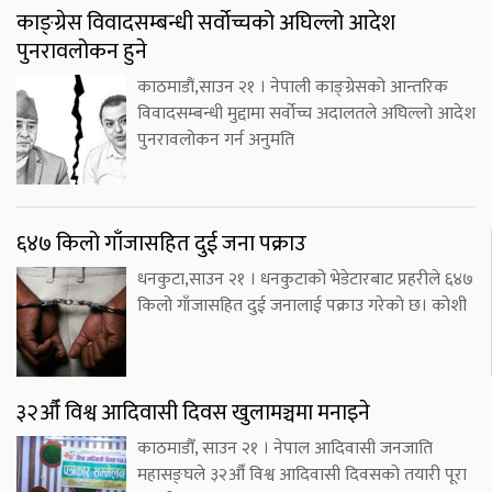
काङ्ग्रेस विवादसम्बन्धी सर्वोच्चको अघिल्लो आदेश
पुनरावलोकन हुने
काठमाडौं,साउन २१ । नेपाली काङ्ग्रेसको आन्तरिक
विवादसम्बन्धी मुद्दामा सर्वोच्च अदालतले अघिल्लो आदेश
पुनरावलोकन गर्न अनुमति
६४७ किलो गाँजासहित दुई जना पक्राउ
धनकुटा,साउन २१ । धनकुटाको भेडेटारबाट प्रहरीले ६४७
किलो गाँजासहित दुई जनालाई पक्राउ गरेको छ। कोशी
३२औँ विश्व आदिवासी दिवस खुलामञ्चमा मनाइने
काठमाडौँ, साउन २१ । नेपाल आदिवासी जनजाति
महासङ्घले ३२औँ विश्व आदिवासी दिवसको तयारी पूरा