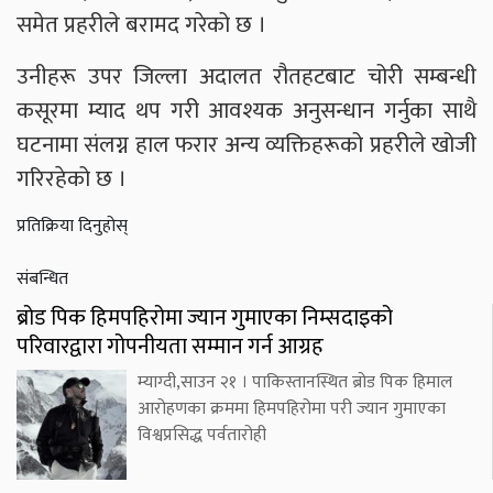
समेत प्रहरीले बरामद गरेको छ ।
उनीहरू उपर जिल्ला अदालत रौतहटबाट चोरी सम्बन्धी
कसूरमा म्याद थप गरी आवश्यक अनुसन्धान गर्नुका साथै
घटनामा संलग्न हाल फरार अन्य व्यक्तिहरूको प्रहरीले खोजी
गरिरहेको छ ।
प्रतिक्रिया दिनुहोस्
संबन्धित
ब्रोड पिक हिमपहिरोमा ज्यान गुमाएका निम्सदाइको
परिवारद्वारा गोपनीयता सम्मान गर्न आग्रह
म्याग्दी,साउन २१ । पाकिस्तानस्थित ब्रोड पिक हिमाल
आरोहणका क्रममा हिमपहिरोमा परी ज्यान गुमाएका
विश्वप्रसिद्ध पर्वतारोही