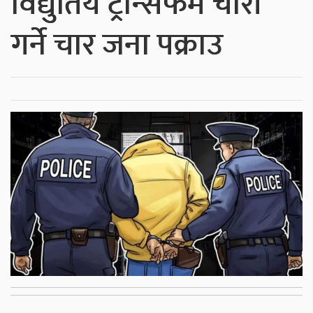
विद्युतिय ट्रान्सफर्म चोरी
गर्ने चार जना पक्राउ