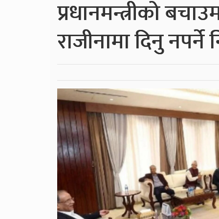
प्रधानमन्त्रीको बचाउ
राजीनामा दिनु नपर्ने न