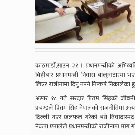
काठमाडौं,साउन २१ । प्रधानमन्त्रीको अभिव
बिहीबार प्रधानमन्त्री निवास बालुवाटारमा 
लिएर राजीनामा दिनु नपर्ने निष्कर्ष निकालेका हु
असार १८ गते सरदार प्रितम सिंहको जीवनी विम
प्रचण्डले प्रितम सिंह नेपालको राजनीतिमा अत्
दिल्ली गएर छलफल गरेको भन्ने विवादास्पद अ
नेकपा एमालेले प्रधानमन्त्रीको राजीनामा माग 