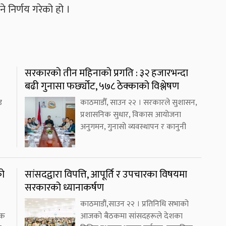
ने निर्णय गरेको हो ।
सरकारको तीन महिनाको प्रगति : ३२ हजारभन्दा
बढी गुनासा फर्छ्योट, ५७८ ठेक्काको विश्लेषण
ड
काठमाडौँ, साउन २२ । सरकारले सुशासन,
प्रशासनिक सुधार, विकास आयोजना
अनुगमन, गुनासो व्यवस्थापन र कानुनी
को
सांसदद्वारा विपत्ति, आपूर्ति र उपचारका विषयमा
सरकारको ध्यानाकर्षण
काठमाडौं,साउन २२ । प्रतिनिधि सभाको
एक
आजको बैठकमा सांसदहरूले देशका