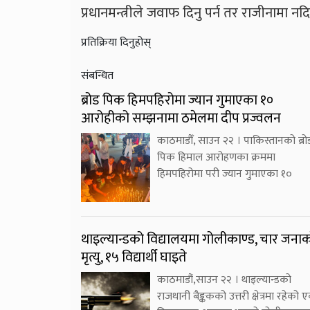
प्रधानमन्त्रीले जवाफ दिनु पर्न तर राजीनामा नदि
प्रतिक्रिया दिनुहोस्
संबन्धित
ब्रोड पिक हिमपहिरोमा ज्यान गुमाएका १०
आरोहीको सम्झनामा ठमेलमा दीप प्रज्वलन
काठमाडौँ, साउन २२ । पाकिस्तानको ब्रो
पिक हिमाल आरोहणका क्रममा
हिमपहिरोमा परी ज्यान गुमाएका १०
थाइल्यान्डको विद्यालयमा गोलीकाण्ड, चार जना
मृत्यु, १५ विद्यार्थी घाइते
काठमाडौं,साउन २२ । थाइल्यान्डको
राजधानी बैङ्ककको उत्तरी क्षेत्रमा रहेको 