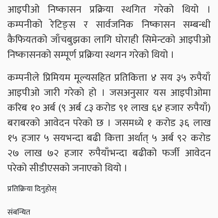
आइपीओ निष्कासन प्रक्रिया स्थगित गरेको थियो ।
कम्पनीको रेटिङ्स र सार्वजनिक निष्कासन सम्बन्धी
कैफियतको जाँचबुझका लागि घोराही सिमेन्टको आइपीओ
निष्कासनको सम्पूर्ण प्रक्रिया स्थगन गरेको थियो ।
कम्पनीले प्रिमियम मूल्यसहित प्रतिकित्ता ४ सय ३५ रुपैयाँ
आइपीओ जारी गरेको हो । जसअनुसार यस आइपीओमा
करिब १० अर्ब (९ अर्ब ८३ करोड ९१ लाख ६४ हजार रुपैयाँ)
बराबरको आवेदन परेको छ । जसमध्ये १ करोड ३६ लाख
१५ हजार ५ सयभन्दा बढी कित्ता अर्थात् ५ अर्ब ९२ करोड
२७ लाख ७२ हजार रुपैयाँभन्दा बढीको फर्जी आवेदन
परेको सीडीएसको जनाएको थियो ।
प्रतिक्रिया दिनुहोस्
संबन्धित