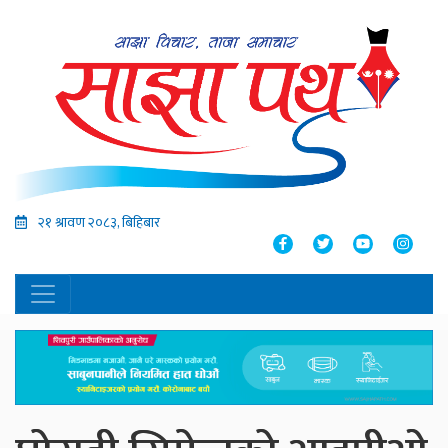
२१ श्रावण २०८३, बिहिबार