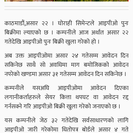
काठमाडौं,असार २२ । घोराही सिमेन्टले आइपीओ पुनः
बिक्रीमा ल्याएको छ । कम्पनीले आज अर्थात असार २२
गतेदेखि आइपीओ पुनः बिक्री खुला गरेको हो ।
अब उक्त आइपीओमा असार २४ गतेसम्म आवेदन दिन
सकिनेछ साथै सो अवधिमा माग बमोजिकको आवेदन
नपरेको खण्डमा असार ३१ गतेसम्म आवेदन दिन सकिनेछ ।
कम्पनीले यसअघि आइपीओमा आवेदन दिएका
लगानीकर्ताहरुले सेयर कित्ता थपघट वा आवेदन रद्द
गर्नसक्ने गरि आइपीओ बिक्री खुला गरेको जनाएको छ ।
यस कम्पनीले जेठ ३२ गतेदेखि सर्वसाधारणको लागि
आइपीओ जारी गरेकोमा धितोपत्र बोर्डले असार ४ गते