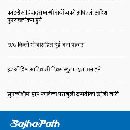
काङ्ग्रेस विवादसम्बन्धी सर्वोच्चको अघिल्लो आदेश
पुनरावलोकन हुने
६४७ किलो गाँजासहित दुई जना पक्राउ
३२औँ विश्व आदिवासी दिवस खुलामञ्चमा मनाइने
सुनकोशीमा हाम फालेका पराजुली दम्पतीको खोजी जारी