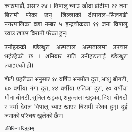
काठमाडौं, असार २४ । विषालु च्याउ खाँदा डोटीमा ११ जना
बिरामी परेका छन्। जिल्लाको दीपायल–सिलगढी
नगरपालिका वडा नम्बर ५ इन्द्रचोकका ११ जना विषालु
च्याउ खाएर बिरामी परेका हुन्।
उनीहरुको डडेल्धुरा अस्पताल अस्पतालमा उपचार
भईरहेको छ । शनिबार राति उनीहरुलाई डडेल्धुरा
ल्याइएको हो।
डोटी प्रहरीका अनुसार १८ वर्षिय अनमोल दुरा, आशु बोगटी,
६० वर्षीया गंगा दुरा, १४ वर्षीया एलिजा दुरा, १० वर्षीया
मीना बोगटी, सुनिल खड्का, शकुन्तला खड्का, निशा बोगटी
र वर्मा देवल विषालु च्याउ खाएर बिरामी परेका हुन्। दुई
जनाको परिचय खुलेको छैन।
प्रतिक्रिया दिनुहोस्