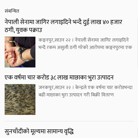
संबन्धित
नेपाली सेनामा जागिर लगाइदिने भन्दै दुई लाख ४० हजार
ठगी, युवक पक्राउ
कञ्चनपुर,साउन २२ । नेपाली सेनामा जागिर लगाइदिने
भन्दै रकम असुली ठगी गरेको आरोपमा कञ्चनपुरमा एक
एक वर्षमा चार करोड ३८ लाख माछाका भुरा उत्पादन
जनकपुर,साउन २२ । केन्द्रले एक वर्षमा चार करोडभन्दा
बढी माछाका भुरा उत्पादन गरी बिक्री वितरण
सुनचाँदीको मूल्यमा सामान्य वृद्धि