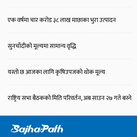
एक वर्षमा चार करोड ३८ लाख माछाका भुरा उत्पादन
सुनचाँदीको मूल्यमा सामान्य वृद्धि
यस्तो छ आजका लागि कृषिउपजको थोक मूल्य
राष्ट्रिय सभा बैठकको मिति परिवर्तन, अब साउन २७ गते बस्ने