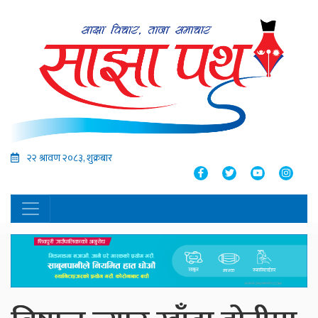
२२ श्रावण २०८३, शुक्रबार