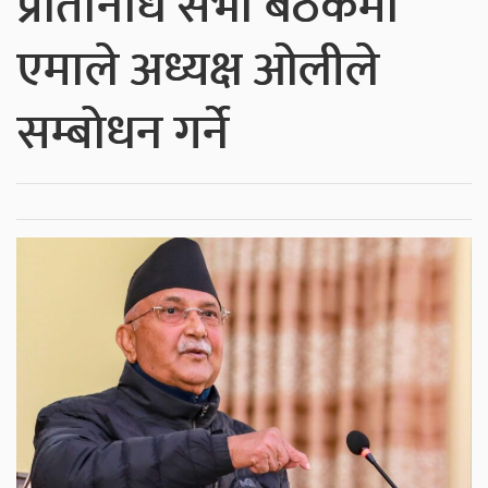
प्रतिनिधि सभा बैठकमा
एमाले अध्यक्ष ओलीले
सम्बोधन गर्ने