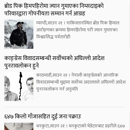
ब्रोड पिक हिमपहिरोमा ज्यान गुमाएका निम्सदाइको
परिवारद्वारा गोपनीयता सम्मान गर्न आग्रह
म्याग्दी,साउन २१ । पाकिस्तानस्थित ब्रोड पिक हिमाल
आरोहणका क्रममा हिमपहिरोमा परी ज्यान गुमाएका
विश्वप्रसिद्ध पर्वतारोही
काङ्ग्रेस विवादसम्बन्धी सर्वोच्चको अघिल्लो आदेश
पुनरावलोकन हुने
काठमाडौं,साउन २१ । नेपाली काङ्ग्रेसको आन्तरिक
विवादसम्बन्धी मुद्दामा सर्वोच्च अदालतले अघिल्लो आदेश
पुनरावलोकन गर्न अनुमति
६४७ किलो गाँजासहित दुई जना पक्राउ
धनकुटा,साउन २१ । धनकुटाको भेडेटारबाट प्रहरीले ६४७