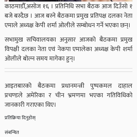
काठमाडौँ,असोज १६ । प्रतिनिधि सभा बैठक आज दिउँसो १
बजे बस्दैछ । आज बस्ने बैठकमा प्रमुख प्रतिपक्ष दलका नेता
एमाले अध्यक्ष केपी शर्मा ओलीले सम्बोधन गर्ने भएका छन्।
सभामुख सचिवालयका अनुसार आजको बैठकमा प्रमुख
विपक्षी दलका नेता एवं नेकपा एमालेका अध्यक्ष केपी शर्मा
ओलीले बोल्न समय मागेका हुन्।
आइतबारको बैठकमा प्रधानमन्त्री पुष्पकमल दाहाल
प्रचण्डले अमेरिका र चीन भ्रमणमा भएका गतिविधिको
जानकारी गराएका थिए।
प्रतिक्रिया दिनुहोस्
संबन्धित