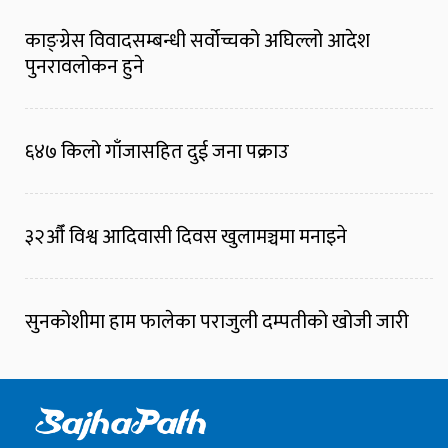
काङ्ग्रेस विवादसम्बन्धी सर्वोच्चको अघिल्लो आदेश
पुनरावलोकन हुने
६४७ किलो गाँजासहित दुई जना पक्राउ
३२औँ विश्व आदिवासी दिवस खुलामञ्चमा मनाइने
सुनकोशीमा हाम फालेका पराजुली दम्पतीको खोजी जारी