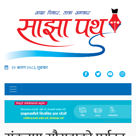
२२ श्रावण २०८३, शुक्रबार