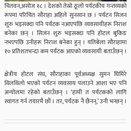
चितवन,असोज १८ । देशको तेस्रो ठूलो पर्यटकीय गन्तव्यको
रूपमा परिचित सौराहा अहिले सुनसान छ । पर्यटन सिजन
शुरु भइसक्दा पनि पर्यटक नआएपछि व्यवसायीहरू निराश
बनेका छन् । सिजन शुरु भइसक्दा पनि होटल बुकिङ
नभएपछि उनीहरू निराश बनेका हुन् । यतिबेला सौराहामा
१० प्रतिशतभन्दा कम पर्यटक आएको व्यवसायी बताउँछन् ।
क्षेत्रीय होटल संघ, सौराहाका पूर्वअध्यक्ष सुमन घिमिरे
थिलथिलो भएको पर्यटन व्यवसाय पलाउने आशा भए पनि
अन्योलमा रहेको बताउँछन् । ‘हामी त पर्यटकको लागि
स्वागत गर्न तयारमै छौं । तर, पर्यटक नै छैनन्,’ उनी भन्छन् ।