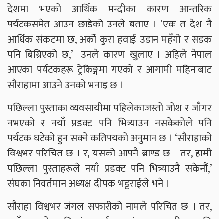
देशमा भएको आर्थिक मन्दीका कारण आन्तरिक
पर्यटकसमेत आउन छाडेको उनले बताए । ‘एक त देश नै
आर्थिक संकटमा छ, अर्को कुरा हवाई उडान महँगो र सडक
पनि बिग्रिएको छ,’ उनले कारण खुलाए । अहिले नेपाल
आएका पर्यटकहरू ट्रेकिङ्गमा गएको र आगामी महिनाबाट
सौराहामा आउने उनको भनाइ छ ।
पछिल्ला पुस्ताका व्यवसायीमा पहिलेकाजस्तो जोश र जाँगर
नभएको र नयाँ प्रडक्ट पनि भित्र्याउन नसकेकोले पनि
पर्यटक घटेको हुन सक्ने कतिपयको अनुमान छ । ‘सौराहाको
विश्वभर परिचित छ । र, यसको आफ्नै ब्राण्ड छ । तर, हामी
पछिल्ला पुस्ताहरूले नयाँ प्रडक्ट पनि भित्र्याउनै सकेनौं,’
संघका निवर्तमान अध्यक्ष दीपक भट्टराईले भने ।
सौराहा विश्वभर जंगल सफारीको नामले परिचित छ । तर,