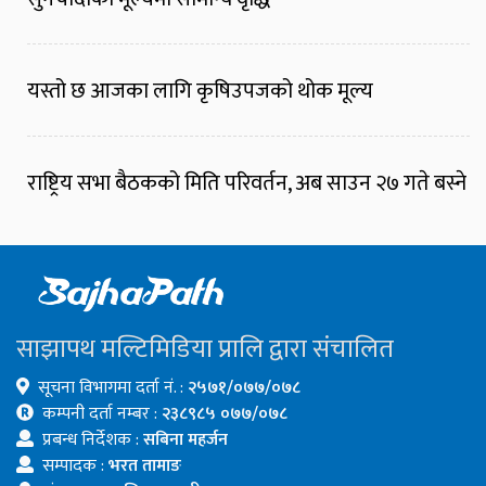
यस्तो छ आजका लागि कृषिउपजको थोक मूल्य
राष्ट्रिय सभा बैठकको मिति परिवर्तन, अब साउन २७ गते बस्ने
साझापथ मल्टिमिडिया प्रालि द्वारा संचालित
सूचना विभागमा दर्ता नं. :
२५७१/०७७/०७८
कम्पनी दर्ता नम्बर :
२३८९८५ ०७७/०७८
प्रबन्ध निर्देशक :
सबिना महर्जन
सम्पादक :
भरत तामाङ