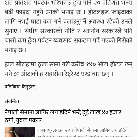
शत प्रतिशत पर्यटक भरिभराउ हुँदा पनि २० प्रतिशत भन्दा
बढी फाइदा नहुने उनको भनाइ छ । होटलहरू फाइदाका
लागि नभई घाटा कम गर्न चलाउनुपर्ने अवस्था रहेको उनले
सुनाए । संघीय सरकारको नीति र स्थानीय सरकारले पनि
चासो कम हुँदा पर्यटन व्यवसाय संकटमा पर्दै गएको गिरीको
भनाइ छ ।
हाल सौराहामा ठूला साना गरी करीब १४० ओटा होटल छन्
भने ८० ओटाको हाराहारीमा रेष्टुरेण्ट एण्ड बार छन् ।
प्रतिक्रिया दिनुहोस्
संबन्धित
नेपाली सेनामा जागिर लगाइदिने भन्दै दुई लाख ४० हजार
ठगी, युवक पक्राउ
कञ्चनपुर,साउन २२ । नेपाली सेनामा जागिर लगाइदिने