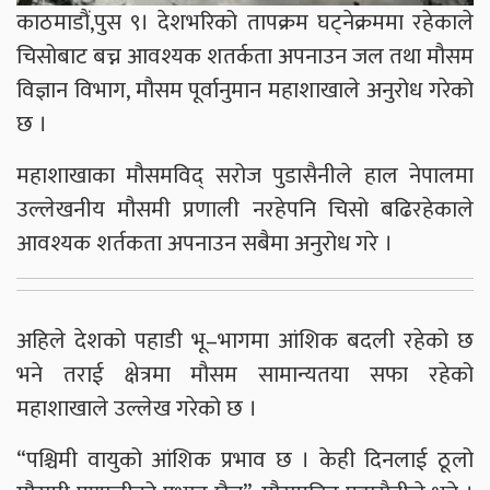
काठमाडौं,पुस ९। देशभरिको तापक्रम घट्नेक्रममा रहेकाले
चिसोबाट बच्न आवश्यक शतर्कता अपनाउन जल तथा मौसम
विज्ञान विभाग, मौसम पूर्वानुमान महाशाखाले अनुरोध गरेको
छ ।
महाशाखाका मौसमविद् सरोज पुडासैनीले हाल नेपालमा
उल्लेखनीय मौसमी प्रणाली नरहेपनि चिसो बढिरहेकाले
आवश्यक शर्तकता अपनाउन सबैमा अनुरोध गरे ।
अहिले देशको पहाडी भू–भागमा आंशिक बदली रहेको छ
भने तराई क्षेत्रमा मौसम सामान्यतया सफा रहेको
महाशाखाले उल्लेख गरेको छ ।
“पश्चिमी वायुको आंशिक प्रभाव छ । केही दिनलाई ठूलो