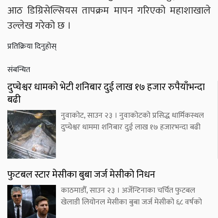
आठ डिग्रिसेल्सियस तापक्रम मापन गरिएको महाशाखाले
उल्लेख गरेको छ ।
प्रतिक्रिया दिनुहोस्
संबन्धित
दुप्चेश्वर धामको भेटी शनिबार दुई लाख १७ हजार रुपैयाँभन्दा
बढी
नुवाकोट, साउन २३ । नुवाकोटको प्रसिद्ध धार्मिकस्थल
दुप्चेश्वर धाममा शनिबार दुई लाख १७ हजारभन्दा बढी
फुटबल स्टार मेसीका बुबा जर्ज मेसीको निधन
काठमाडौँ, साउन २३ । अर्जेन्टिनाका चर्चित फुटबल
खेलाडी लियोनल मेसीका बुबा जर्ज मेसीको ६८ वर्षको