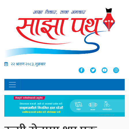
२२ श्रावण २०८३, शुक्रबार