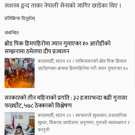
सशस्त्र द्वन्द ताका नेपाली सेनाको जागिर छाडेका थिए ।
प्रतिक्रिया दिनुहोस्
संबन्धित
ब्रोड पिक हिमपहिरोमा ज्यान गुमाएका १० आरोहीको
सम्झनामा ठमेलमा दीप प्रज्वलन
काठमाडौँ, साउन २२ । पाकिस्तानको ब्रोड पिक हिमाल
आरोहणका क्रममा हिमपहिरोमा परी ज्यान गुमाएका १०
सरकारको तीन महिनाको प्रगति : ३२ हजारभन्दा बढी गुनासा
फर्छ्योट, ५७८ ठेक्काको विश्लेषण
काठमाडौँ, साउन २२ । सरकारले सुशासन, प्रशासनिक
सुधार, विकास आयोजना अनुगमन, गुनासो व्यवस्थापन र
कानुनी