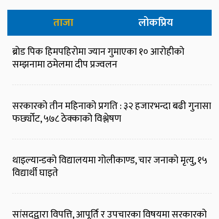
ताजा
लोकप्रिय
ब्रोड पिक हिमपहिरोमा ज्यान गुमाएका १० आरोहीको
सम्झनामा ठमेलमा दीप प्रज्वलन
सरकारको तीन महिनाको प्रगति : ३२ हजारभन्दा बढी गुनासा
फर्छ्योट, ५७८ ठेक्काको विश्लेषण
थाइल्यान्डको विद्यालयमा गोलीकाण्ड, चार जनाको मृत्यु, १५
विद्यार्थी घाइते
सांसदद्वारा विपत्ति, आपूर्ति र उपचारका विषयमा सरकारको