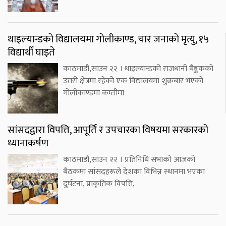
थाइल्यान्डको विद्यालयमा गोलीकाण्ड, चार जनाको मृत्यु, १५
विद्यार्थी घाइते
काठमाडौं,साउन २२ । थाइल्यान्डको राजधानी बैङ्ककको
उत्तरी क्षेत्रमा रहेको एक विद्यालयमा शुक्रबार भएको
गोलीकाण्डमा कम्तीमा
सांसदद्वारा विपत्ति, आपूर्ति र उपचारका विषयमा सरकारको
ध्यानाकर्षण
काठमाडौं,साउन २२ । प्रतिनिधि सभाको आजको
बैठकमा सांसदहरूले देशका विभिन्न स्थानमा भएका
दुर्घटना, प्राकृतिक विपत्ति,