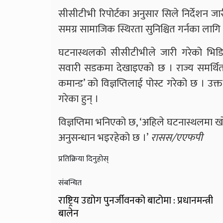
सीसीटीभी रिपोर्टका अनुसार सिले निर्देशन जार
समग्र सामाजिक स्थिरता सुनिश्चित गर्नका लाग
घटनास्थलको सीसीटीभीले जारी गरेको भिडि
सवारी सडकमा देखाइएको छ । राज्य समर्थ
कमान्ड’ को विज्ञप्तिलाई पोस्ट गरेको छ । 
गरेका हुन् ।
विज्ञप्तिमा भनिएको छ, ‘अहिले घटनास्थलमा खो
अनुसन्धान भइरहेको छ ।’
रासस/एएफपी
प्रतिक्रिया दिनुहोस्
संबन्धित
राष्ट्रिय उद्योग पुनर्जीवनको बाटोमा : प्रधानमन्त्री
बालेन