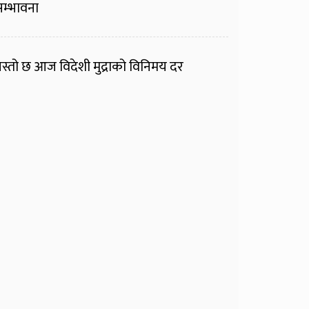
म्भावना
स्तो छ आज विदेशी मुद्राको विनिमय दर