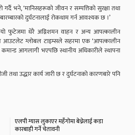
ी गर्दै भने, ‘मानिसहरूको जीवन र सम्पत्तिको सुरक्षा तथा
ि बारम्बारको दुर्घटनालाई रोकथाम गर्न आवश्यक छ ।’
यो फुटेजमा धेरै अग्निशमन वाहन र अन्य आपत्कालीन
ित आउटलेट ग्लोबल टाइम्सले सहरमा एक ‘आपत्कालीन
उक्त कमान्ड आगलागी भएपछि स्थानीय अधिकारीले स्थापना
जी तथा उद्धार कार्य जारी छ र दुर्घटनाको कारणबारे पनि
एलपी ग्यास लुकाएर महँगोमा बेच्नेलाई कडा
कारबाही गर्ने चेतावनी