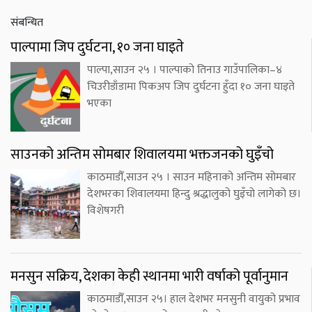
संबन्धित
पाल्पामा जिप दुर्घटना, १० जना घाइते
पाल्पा,साउन २५ । पाल्पाको तिनाउ गाउँपालिका–४
चिउरीडाँडामा पिकअप जिप दुर्घटना हुँदा १० जना घाइते
भएका
साउनको अन्तिम सोमबार शिवालयमा भक्तजनको घुइँचो
काठमाडौँ,साउन २५ । साउन महिनाको अन्तिम सोमबार
देशभरका शिवालयमा हिन्दु श्रद्धालुको घुइँचो लागेको छ।
विशेषगरी
मनसुन सक्रिय, देशका केही स्थानमा भारी वर्षाको पूर्वानुमान
काठमाडौँ,साउन २५। हाल देशभर मनसुनी वायुको प्रभाव