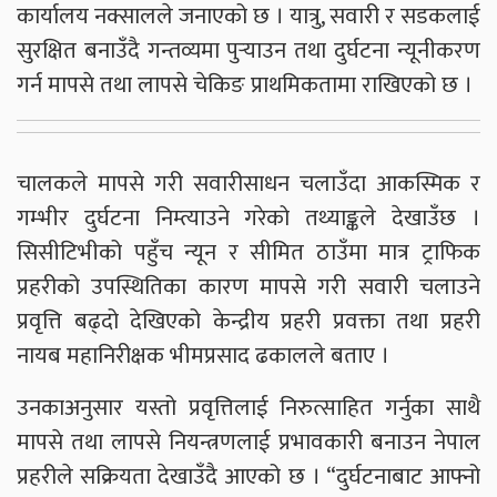
कार्यालय नक्सालले जनाएको छ । यात्रु, सवारी र सडकलाई
सुरक्षित बनाउँदै गन्तव्यमा पुर्‍याउन तथा दुर्घटना न्यूनीकरण
गर्न मापसे तथा लापसे चेकिङ प्राथमिकतामा राखिएको छ ।
चालकले मापसे गरी सवारीसाधन चलाउँदा आकस्मिक र
गम्भीर दुर्घटना निम्त्याउने गरेको तथ्याङ्कले देखाउँछ ।
सिसीटिभीको पहुँच न्यून र सीमित ठाउँमा मात्र ट्राफिक
प्रहरीको उपस्थितिका कारण मापसे गरी सवारी चलाउने
प्रवृत्ति बढ्दो देखिएको केन्द्रीय प्रहरी प्रवक्ता तथा प्रहरी
नायब महानिरीक्षक भीमप्रसाद ढकालले बताए ।
उनकाअनुसार यस्तो प्रवृत्तिलाई निरुत्साहित गर्नुका साथै
मापसे तथा लापसे नियन्त्रणलाई प्रभावकारी बनाउन नेपाल
प्रहरीले सक्रियता देखाउँदै आएको छ । “दुर्घटनाबाट आफ्नो