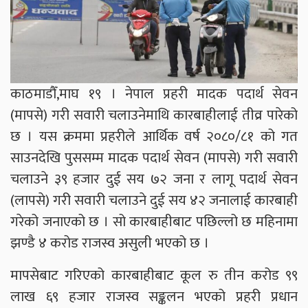
काठमाडौँ,माघ १९ । नेपाल प्रहरी मादक पदार्थ सेवन
(मापसे) गरी सवारी चलाउनेमाथि कारबाहीलाई तीव्र पारेको
छ । यस क्रममा प्रहरीले आर्थिक वर्ष २०८०/८१ को गत
साउनदेखि पुससम्म मादक पदार्थ सेवन (मापसे) गरी सवारी
चलाउने ३९ हजार दुई सय ७२ जना र लागू पदार्थ सेवन
(लापसे) गरी सवारी चलाउने दुई सय ४२ जनालाई कारबाही
गरेको जनाएको छ । सो कारबाहीबाट पछिल्लो छ महिनामा
झण्डै ४ करोड राजस्व असुली भएको छ ।
मापसेबाट गरिएको कारबाहीबाट कूल रु तीन करोड ९९
लाख ६९ हजार राजस्व सङ्कलन भएको प्रहरी प्रधान