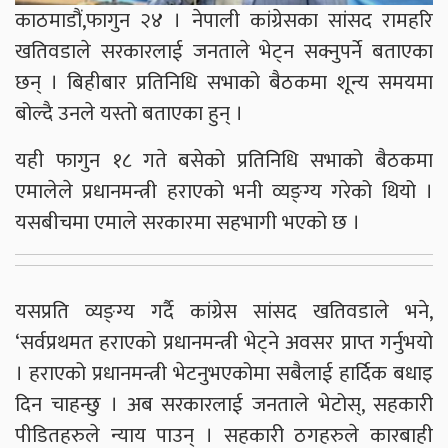
काठमाडौं,फागुन २४ । नेपाली कांग्रेसका सांसद रामहरि
खतिवडाले सरकारलाई जनताले भेट्न सक्नुपर्ने बताएका
छन् । बिहीबार प्रतिनिधि सभाको बैठकमा शून्य समयमा
बोल्दै उनले यस्तो बताएका हुन् ।
यही फागुन १८ गते बसेको प्रतिनिधि सभाको बैठकमा
एमालेले प्रधानमन्त्री हराएको भनी व्यङ्ग्य गरेको थियो ।
यसबीचमा एमाले सरकारमा सहभागी भएको छ ।
यसप्रति व्यङ्ग्य गर्दै कांग्रेस सांसद खतिवडाले भने,
‘सर्वप्रथमत हराएको प्रधानमन्त्री भेट्ने अवसर प्राप्त गर्नुभयो
। हराएको प्रधानमन्त्री भेटनुभएकोमा सबैलाई हार्दिक बधाइ
दिन चाहन्छु । अब सरकारलाई जनताले भेटोस्, सहकारी
पीडितहरुले न्याय पाउन् । सहकारी ठगहरुले कारबाही