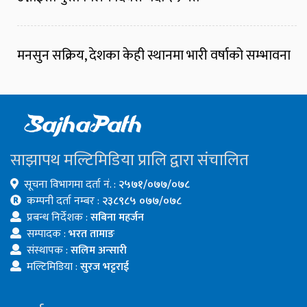
मनसुन सक्रिय, देशका केही स्थानमा भारी वर्षाको सम्भावना
साझापथ मल्टिमिडिया प्रालि द्वारा संचालित
सूचना विभागमा दर्ता नं. :
२५७१/०७७/०७८
कम्पनी दर्ता नम्बर :
२३८९८५ ०७७/०७८
प्रबन्ध निर्देशक :
सबिना महर्जन
सम्पादक :
भरत तामाङ
संस्थापक :
सलिम अन्सारी
मल्टिमिडिया :
सुरज भट्टराई