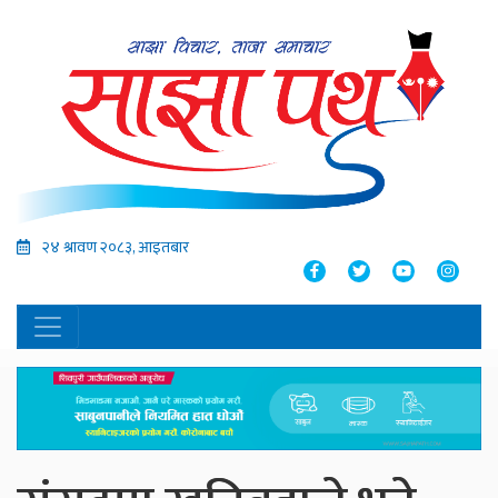
२४ श्रावण २०८३, आइतबार