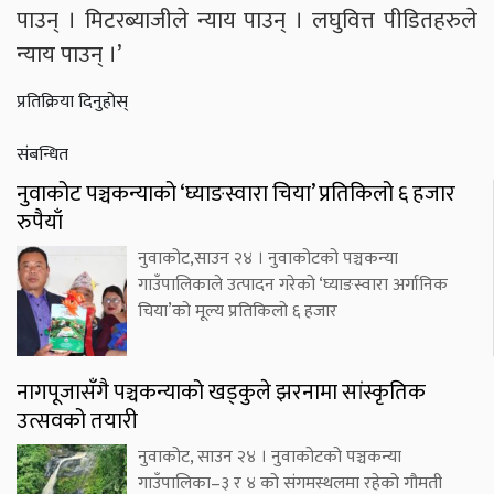
पाउन् । मिटरब्याजीले न्याय पाउन् । लघुवित्त पीडितहरुले
न्याय पाउन् ।’
प्रतिक्रिया दिनुहोस्
संबन्धित
नुवाकोट पञ्चकन्याको ‘घ्याङस्वारा चिया’ प्रतिकिलो ६ हजार
रुपैयाँ
नुवाकोट,साउन २४ । नुवाकोटको पञ्चकन्या
गाउँपालिकाले उत्पादन गरेको ‘घ्याङस्वारा अर्गानिक
चिया’को मूल्य प्रतिकिलो ६ हजार
नागपूजासँगै पञ्चकन्याको खड्कुले झरनामा सांस्कृतिक
उत्सवको तयारी
नुवाकोट, साउन २४ । नुवाकोटको पञ्चकन्या
गाउँपालिका–३ र ४ को संगमस्थलमा रहेको गौमती