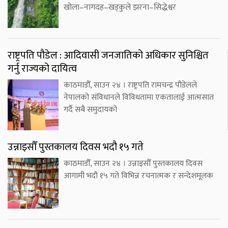
खोला–नागदह–खड्कुले झरना–सिद्धेश्वर
राष्ट्रपति पौडेल : आदिवासी जनजातिको अधिकार सुनिश्चित
गर्नु राज्यको दायित्व
काठमाडौँ, साउन २४ । राष्ट्रपति रामचन्द्र पौडेलले
नेपालको संविधानले विविधतामा एकतालाई आत्मसात
गर्दै सबै समुदायको
उन्नाइसौँ पुस्तकालय दिवस भदौ १५ गते
काठमाडौँ, साउन २४ । उन्नाइसौँ पुस्तकालय दिवस
आगामी भदौ १५ गते विभिन्न रचनात्मक र सन्देशमूलक