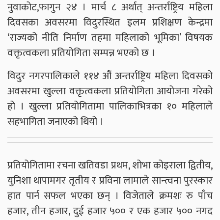
नुवाकोट,फागुन २४ । मार्च ८ अर्थात् अन्तर्राष्ट्रिय महिला
दिवसका अवसरमा विदुरस्थित इलम प्रशिक्षण केन्द्रमा
‘राज्यको नीति निर्माण तहमा महिलाको भूमिका’ विषयक
वक्तृत्वकला प्रतियोगिता सम्पन्न भएको छ ।
विदुर नगरपालिकाले ११४ औं अन्तर्राष्ट्रिय महिला दिवसको
अवसरमा खुल्ला वक्तृत्वकला प्रतियोगिता आयोजना गरेको
हो । खुल्ला प्रतियोगितामा पालिकाभित्रका १० महिलाले
सहभागिता जनाएको थियो ।
प्रतियोगितामा रचना खतिवडा प्रथम, शोभा कोइराला द्वितीय,
युनिशा थापामगर तृतीय र प्रविना लामाले सान्त्वना पुरस्कार
हात पार्न सफल भएका छन् । विजेताले क्रमशः रु पाँच
हजार, तीन हजार, दुई हजार ५०० र एक हजार ५०० नगद