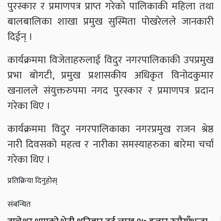
पुरस्कार र प्रमाणपत्र प्राप्त गरेको पालिकाकी महिला तथा
बालबालिका शाखा प्रमुख सुस्मिता पोखरेलले जानकारी
दिईन् ।
कार्यक्रममा विजेताहरुलाई विदुर नगरपालिकाकी उपप्रमुख
प्रभा बोगटी, प्रमुख प्रशासकीय अधिकृत विनोदकुमार
खनालले संयुक्तरुपमा नगद पुरस्कार र प्रमाणपत्र प्रदान
गरेका थिए ।
कार्यक्रममा विदुर नगरपालिकाका नगरप्रमुख राजन श्रेष्ठ
नारी दिवसको महत्व र नारीका समस्याहरुका बारेमा चर्चा
गरेका थिए ।
प्रतिक्रिया दिनुहोस्
संबन्धित