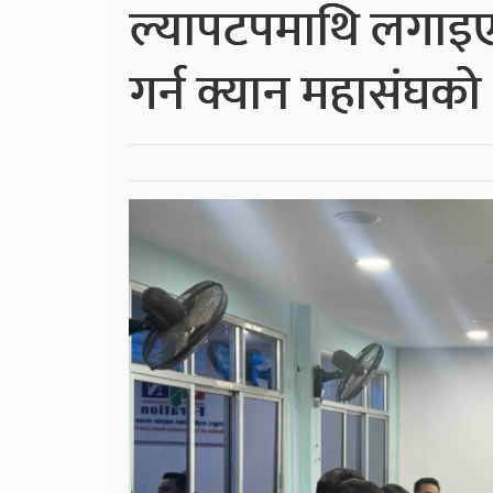
ल्यापटपमाथि लगाइएको
गर्न क्यान महासंघको