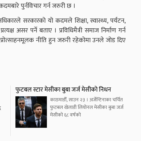
मबारे पुर्नविचार गर्न जरुरी छ ।
धिकारले सरकारको यो कदमले शिक्षा, स्वास्थ्य, पर्यटन,
रत्यक्ष असर पर्ने बताए । प्रविधिमैत्री समाज निर्माण गर्न
्रोत्साहनमूलक नीति हुन जरुरी रहेकोमा उनले जोड दिए
फुटबल स्टार मेसीका बुबा जर्ज मेसीको निधन
काठमाडौँ, साउन २३ । अर्जेन्टिनाका चर्चित
फुटबल खेलाडी लियोनल मेसीका बुबा जर्ज
ध
मेसीको ६८ वर्षको