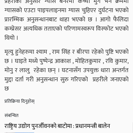
प्रहरीका अनुसार ग्यास बर्नरमा कच्चा मुग भर्ने क्रममा
ग्यासको एउटा पाइपलाइनमा ग्यास चुहिएर दुर्घटना भएको
प्रारम्भिक अनुसन्धानबाट थाहा भएको छ । आगो फैलिदा
कम्प्रेसर अत्यधिक तताएको परिणामस्वरूप विस्फोट भएको
थियो ।
मृत्यु हुनेहरुमा श्याम , राम सिंह र बीरपा रहेको पुष्टि भएको
छ । घाइते मध्ये पुष्पेन्द्र आकाश , मोहितकुमार , रवि कुमार,
मोनु र लालु रहेका छन् । घटनासँग उपयुक्त धारा अन्तर्गत
मुद्दा दर्ता गरी अनुसन्धान सुरु गरिएको प्रहरीले जनाएको
छ
प्रतिक्रिया दिनुहोस्
संबन्धित
राष्ट्रिय उद्योग पुनर्जीवनको बाटोमा : प्रधानमन्त्री बालेन