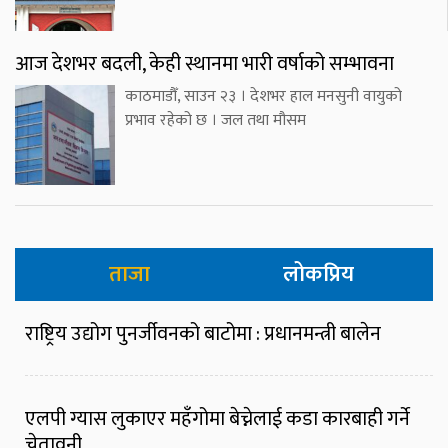
आज देशभर बदली, केही स्थानमा भारी वर्षाको सम्भावना
काठमाडौँ, साउन २३ । देशभर हाल मनसुनी वायुको
प्रभाव रहेको छ । जल तथा मौसम
ताजा
लोकप्रिय
राष्ट्रिय उद्योग पुनर्जीवनको बाटोमा : प्रधानमन्त्री बालेन
एलपी ग्यास लुकाएर महँगोमा बेच्नेलाई कडा कारबाही गर्ने
चेतावनी