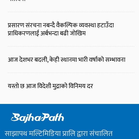
प्रसारण संरचना नबन्दै वैकल्पिक व्यवस्था हटाउँदा
प्राधिकरणलाई अर्बभन्दा बढी जोखिम
आज देशभर बदली, केही स्थानमा भारी वर्षाको सम्भावना
यस्तो छ आज विदेशी मुद्राको विनिमय दर
साझापथ मल्टिमिडिया प्रालि द्वारा संचालित