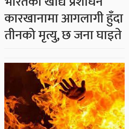
भारतको खाद्य प्रशोधन
कारखानामा आगलागी हुँदा
तीनको मृत्यु, छ जना घाइते