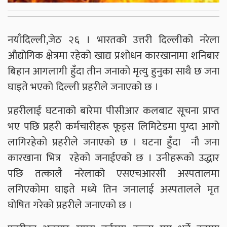
नयाँदिल्ली,जेठ २६ । भारतको उत्तरी दिल्लीको नरेला
औद्योगिक क्षेत्रमा रहेको खाद्य प्रशोधन कारखानामा शनिबार
बिहान आगलागी हुँदा तीन जनाको मृत्यु हुनुका साथै छ जना
घाइते भएको दिल्ली प्रहरीले जनाएको छ ।
प्रहरीलाई घटनाको बारेमा पीसीआर कलबाट सूचना प्राप्त
भए पछि प्रहरी कर्मचारीहरू फूड्स लिमिटेडमा पुग्दा आगो
लागिरहेको प्रहरीले जनाएको छ । घटना हुँदा नौ जना
कारखाना भित्र रहेको जनाईएको छ । उनीहरूको उद्धार
पछि तत्कालै नरेलाको एसएचआरसी अस्पतालमा
लगिएकोमा घाइते मध्ये तिन जनालाई अस्पतालले मृत
घोषित गरेको प्रहरीले जनाएको छ ।