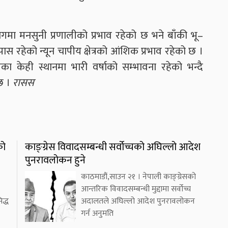
गमा मनसुनी प्रणालीको प्रभाव रहेको छ भने बाँकी भू–
 रहेको न्यून चापीय क्षेत्रको आंशिक प्रभाव रहेको छ ।
ा केही स्थानमा भारी वर्षाको सम्भावना रहेको भन्दै
छ ।
रासस
को
काङ्ग्रेस विवादसम्बन्धी सर्वोच्चको अघिल्लो आदेश
पुनरावलोकन हुने
काठमाडौं,साउन २१ । नेपाली काङ्ग्रेसको
आन्तरिक विवादसम्बन्धी मुद्दामा सर्वोच्च
द्ध
अदालतले अघिल्लो आदेश पुनरावलोकन
गर्न अनुमति