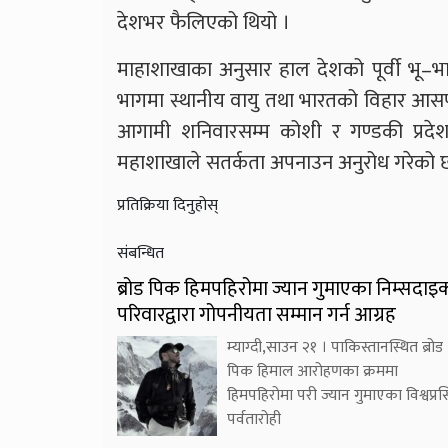
देशभर फैलिएको थियो ।
माहाशाखाका अनुसार हाल देशको पूर्वी भू–भा
भागमा स्थानीय वायु तथा भारतको विहार आसपास
आगामी शनिवारसम्म कोशी र गण्डकी प्रदेशक
महाशाखाले सतर्कता अपनाउन अनुरोध गरेको 
प्रतिक्रिया दिनुहोस्
संबन्धित
ब्रोड पिक हिमपहिरोमा ज्यान गुमाएका निम्सदाइ
परिवारद्वारा गोपनीयता सम्मान गर्न आग्रह
म्याग्दी,साउन २१ । पाकिस्तानस्थित ब्रोड
पिक हिमाल आरोहणका क्रममा
हिमपहिरोमा परी ज्यान गुमाएका विश्वप्रसि
पर्वतारोही