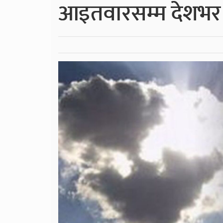
आइतवारसम्म देशभर 