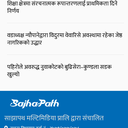
शिक्षा क्षेत्रमा संरचनात्मक रूपान्तरणलाई प्राथमिकता दिने
निर्णय
वडाध्यक्ष न्यौपानेद्वारा विदुरमा वेवारिसे अवस्थामा रहेका जेष्ठ
नागरिकको उद्धार
पहिरोले अवरुद्ध नुवाकोटको बुढिसेरा–कुण्डला सडक
खुल्यो
साझापथ मल्टिमिडिया प्रालि द्वारा संचालित