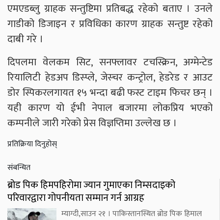
एमएडब्लु ग्राहक सन्तुष्टिमा प्रतिबद्ध रहेको बताए । उनले
गाडीको डिजाइन र प्रविधिका कारण ग्राहक सन्तुष्ट रहेको
दाबी गरे ।
दिपलमा वेलकम सिट, सनफ्लावर टचस्क्रिन, अग्मेन्टेड
रियालिटी हेडअप डिस्प्ले, जेस्चर कन्ट्रोल, हेडरेड र आउट
डोर स्पिकरलगायत १५ भन्दा बढी फस्ट टाइम फिचर छन् ।
यही कारण यो ईभी नेपाल बजारमा लोकप्रिय भएको
कम्पनीले जारी गरेको प्रेस विज्ञप्तिमा उल्लेख छ ।
प्रतिक्रिया दिनुहोस्
संबन्धित
ब्रोड पिक हिमपहिरोमा ज्यान गुमाएका निम्सदाइको
परिवारद्वारा गोपनीयता सम्मान गर्न आग्रह
म्याग्दी,साउन २१ । पाकिस्तानस्थित ब्रोड पिक हिमाल