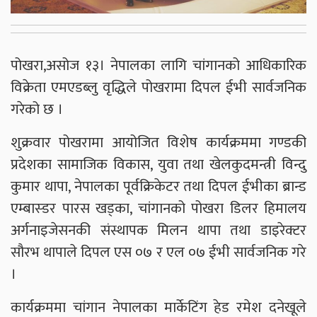
पोखरा,असोज १३। नेपालका लागि चांगानको आधिकारिक
विक्रेता एमएडब्लु वृद्धिले पोखरामा दिपल ईभी सार्वजनिक
गरेको छ ।
शुक्रवार पोखरामा आयोजित विशेष कार्यक्रममा गण्डकी
प्रदेशका सामाजिक विकास, युवा तथा खेलकुदमन्त्री विन्दु
कुमार थापा, नेपालका पूर्वक्रिकेटर तथा दिपल ईभीका ब्रान्ड
एम्बास्डर पारस खड्का, चांगानको पोखरा डिलर हिमालय
अर्गनाइजेसनकी संस्थापक मिलन थापा तथा डाइरेक्टर
सौरभ थापाले दिपल एस ०७ र एल ०७ ईभी सार्वजनिक गरे
।
कार्यक्रममा चांगान नेपालका मार्केटिंग हेड रमेश दनेखूले