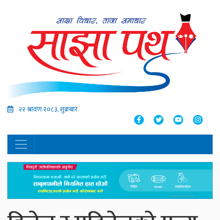
२२ श्रावण २०८३, शुक्रबार