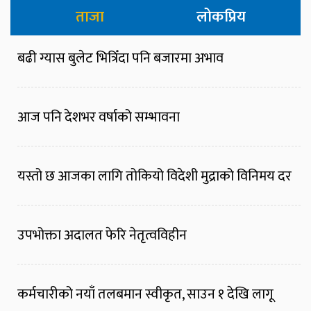
ताजा
लोकप्रिय
बढी ग्यास बुलेट भित्रिँदा पनि बजारमा अभाव
आज पनि देशभर वर्षाको सम्भावना
यस्तो छ आजका लागि तोकियो विदेशी मुद्राको विनिमय दर
उपभोक्ता अदालत फेरि नेतृत्वविहीन
कर्मचारीको नयाँ तलबमान स्वीकृत, साउन १ देखि लागू