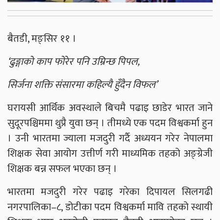
बैतडी, मङ्सिर ११ ।
‘ढुङ्गाको काप फोरेर पनि उम्रिन्छ पिपल,
सिर्जना शक्ति संसारमा कहिल्यै हुँदैन विफल’
घरायसी आर्थिक अवस्थाले बिचमै पढाइ छाडेर भारत जाने
सुदूरपश्चिममा थुप्रै युवा छन् । तीमध्ये एक पदम विश्वकर्मा हुन
। उनी भारतमा ज्याला मजदुरी गर्दै अध्ययन गरेर नेपालमा
शिक्षक सेवा आयोग उत्तीर्ण गरी माध्यमिक तहको अङ्ग्रेजी
शिक्षक बन्न सफल भएका छन् ।
भारतमा मजदुरी गरेर पढाइ गरेका दिपायल सिलगढी
नगरपालिका–८, डोटीका पदम विश्वकर्मा मावि तहको स्थायी