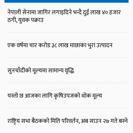
नेपाली सेनामा जागिर लगाइदिने भन्दै दुई लाख ४० हजार
ठगी, युवक पक्राउ
एक वर्षमा चार करोड ३८ लाख माछाका भुरा उत्पादन
सुनचाँदीको मूल्यमा सामान्य वृद्धि
यस्तो छ आजका लागि कृषिउपजको थोक मूल्य
राष्ट्रिय सभा बैठकको मिति परिवर्तन, अब साउन २७ गते बस्ने