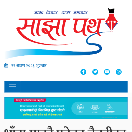
२२ श्रावण २०८३, शुक्रबार