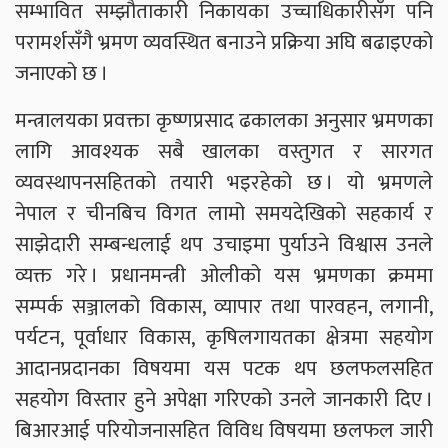
सम्भावित सम्झौताकारी निकायका उच्चाधिकारीसँग पनि
परामर्शसँगै भ्रमण व्यवस्थित बनाउने प्रक्रिया अघि बढाइएको
जनाएको छ ।
मन्त्रालयका प्रवक्ता कृष्णप्रसाद ढकालका अनुसार भ्रमणका
लागि आवश्यक सबै खालका वस्तुगत र सारगत
व्यवस्थापनसहितको तयारी भइरहेको छ । यो भ्रमणले
नेपाल र चीनबिच विगत लामो समयदेखिको सहकार्य र
साझेदारी सम्बन्धलाई थप उचाइमा पुर्याउने विश्वास उनले
व्यक्त गरे । प्रधानमन्त्री ओलीको यस भ्रमणका क्रममा
सम्पर्क सञ्जालको विकास, व्यापार तथा पारवहन, लगानी,
पर्यटन, पूर्वाधार विकास, कृषिलगायतका क्षेत्रमा सहयोग
आदानप्रदानका विषयमा यस पटक थप छलफलसहित
सहयोग विस्तार हुने अपेक्षा गरिएको उनले जानकारी दिए ।
बिआरआई परियोजनासहित विविध विषयमा छलफल जारी