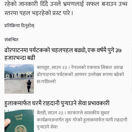
रहेको जानकारी दिँदै उनले भ्रमणलाई सफल बनाउन उच्च
स्तरमा पहल भइरहेको प्रस्ट पारे ।
प्रतिक्रिया दिनुहोस्
संबन्धित
ढोरपाटनमा पर्यटकको चहलपहल बढ्यो, एक वर्षमै पुगे ३७
हजारभन्दा बढी
बागलुङ, साउन २३ । नेपालको एकमात्र सिकार आरक्ष
ढोरपाटनमा पर्यटकको आगमन उल्लेख्य रूपमा बढेको
छ।पछिल्लो
हुलाकमार्फत घरमै राहदानी पुर्‍याउने सेवा प्रभावकारी
बैतडी, साउन २३ । सरकारले शासकीय सुधार
कार्यक्रमअन्तर्गत सुरु गरेको हुलाकमार्फत घरमै राहदानी
पुर्‍याउने सेवा