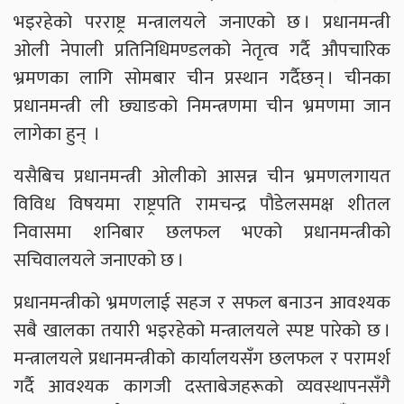
भइरहेको परराष्ट्र मन्त्रालयले जनाएको छ । प्रधानमन्त्री
ओली नेपाली प्रतिनिधिमण्डलको नेतृत्व गर्दै औपचारिक
भ्रमणका लागि सोमबार चीन प्रस्थान गर्दैछन् । चीनका
प्रधानमन्त्री ली छ्याङको निमन्त्रणमा चीन भ्रमणमा जान
लागेका हुन् ।
यसैबिच प्रधानमन्त्री ओलीको आसन्न चीन भ्रमणलगायत
विविध विषयमा राष्ट्रपति रामचन्द्र पौडेलसमक्ष शीतल
निवासमा शनिबार छलफल भएको प्रधानमन्त्रीको
सचिवालयले जनाएको छ ।
प्रधानमन्त्रीको भ्रमणलाई सहज र सफल बनाउन आवश्यक
सबै खालका तयारी भइरहेको मन्त्रालयले स्पष्ट पारेको छ ।
मन्त्रालयले प्रधानमन्त्रीको कार्यालयसँग छलफल र परामर्श
गर्दै आवश्यक कागजी दस्ताबेजहरूको व्यवस्थापनसँगै