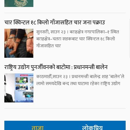
चार क्विन्टल १८ किलो गाँजासहित चार जना पक्राउ
सुनसरी, साउन २३ । बराहक्षेत्र नगरपालिका–१ स्थित
बराहक्षेत्र–चतरा सडकबाट चार क्विन्टल १८ किलो
गाँजासहित चार
राष्ट्रिय उद्योग पुनर्जीवनको बाटोमा : प्रधानमन्त्री बालेन
काठमाडौँ,साउन २३ । प्रधानमन्त्री बालेन्द्र शाह ‘बालेन’ले
लामो समयदेखि बन्द तथा घाटामा रहेका राष्ट्रिय उद्योग
ताजा
लोकप्रिय