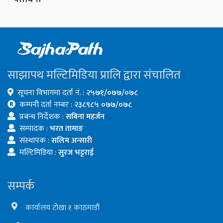
साझापथ मल्टिमिडिया प्रालि द्वारा संचालित
सूचना विभागमा दर्ता नं. :
२५७१/०७७/०७८
कम्पनी दर्ता नम्बर :
२३८९८५ ०७७/०७८
प्रबन्ध निर्देशक :
सबिना महर्जन
सम्पादक :
भरत तामाङ
संस्थापक :
सलिम अन्सारी
मल्टिमिडिया :
सुरज भट्टराई
सम्पर्क
कार्यालय टोखा १ काठमाडौं