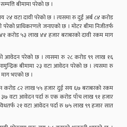
्पत्ति बीमामा परेको छ ।
सय २४ वटा दावी परेको छ । त्यसमा रु दुई अर्ब ८४ करोड
 परेको प्राधिकरणले जनाएको छ । मोटर बीमा निजीतर्फ
ु ४१ करोड ५३ लाख ४४ हजार बराबरको दावी रकम माग
को आवेदन परेको छ । त्यसमा रु २८ करोड ९९ लाख १६
ुन्द्रिक बीमामा २३ वटा आवेदन परेको छ । त्यसमा रु
 माग भएको छ ।
ु तीन करोड ८२ लाख ५५ हजार दुई सय ६७ बराबरको रकम
३७ वटा आवेदन पर्दा रु एक करोड पाँच लाख ९१ हजार
धतर्फ २१ वटा आवेदन पर्दा रु ७५ लाख ९९ हजार सात