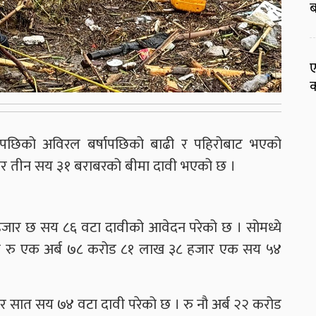
ब
ए
क
पछिको अविरल बर्षापछिको बाढी र पहिरोबाट भएको
जार तीन सय ३१ बराबरको बीमा दावी भएको छ ।
 हजार छ सय ८६ वटा दावीको आवेदन परेको छ । सोमध्ये
 रु एक अर्ब ७८ करोड ८१ लाख ३८ हजार एक सय ५४
ार सात सय ७४ वटा दावी परेको छ । रु नौ अर्ब २२ करोड