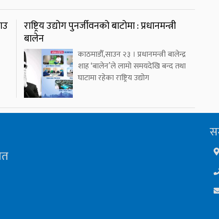
राउ
राष्ट्रिय उद्योग पुनर्जीवनको बाटोमा : प्रधानमन्त्री
बालेन
काठमाडौँ,साउन २३ । प्रधानमन्त्री बालेन्द्र
शाह ‘बालेन’ले लामो समयदेखि बन्द तथा
घाटामा रहेका राष्ट्रिय उद्योग
सम
ित