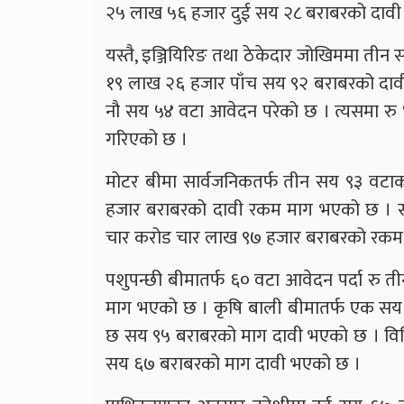
२५ लाख ५६ हजार दुई सय २८ बराबरको दावी सम
यस्तै, इञ्जियिरिङ तथा ठेकेदार जोखिममा तीन 
१९ लाख २६ हजार पाँच सय ९२ बराबरको दावी
नौ सय ५४ वटा आवेदन परेको छ । त्यसमा र
गरिएको छ ।
मोटर बीमा सार्वजनिकतर्फ तीन सय ९३ वटा
हजार बराबरको दावी रकम माग भएको छ । साम
चार करोड चार लाख ९७ हजार बराबरको रकम
पशुपन्छी बीमातर्फ ६० वटा आवेदन पर्दा र
माग भएको छ । कृषि बाली बीमातर्फ एक सय 
छ सय ९५ बराबरको माग दावी भएको छ । विवि
सय ६७ बराबरको माग दावी भएको छ ।