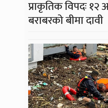
प्राकृतिक विपदः १२ 
बराबरको बीमा दावी