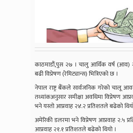
काठमाडौं,पुस २७ । चालु आर्थिक वर्ष (आव) २
बढी विप्रेषण (रेमिट्यान्स) भित्रिएको छ ।
नेपाल राष्ट्र बैंकले सार्वजनिक गरेको चालू 
तथ्यांकअनुसार समीक्षा अवधिमा विप्रेषण आ
भने यस्तो आप्रवाह २४.२ प्रतिशतले बढेको थिय
अमेरिकी डलरमा भने विप्रेषण आप्रवाह २.५ प्र
आप्रवाह २१.१ प्रतिशतले बढेको थियो ।