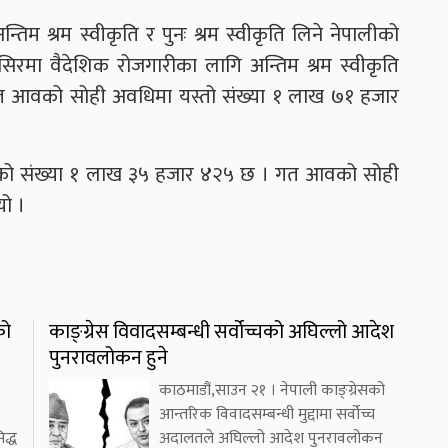
िम श्रम स्वीकृति र पुनः श्रम स्वीकृति लिने नेपालीको
रमा वैदेशिक रोजगारीका लागि अन्तिम श्रम स्वीकृति
त आवको सोही अवधिमा यस्तो संख्या १ लाख ७१ हजार
िनेको संख्या १ लाख ३५ हजार ४२५ छ । गत आवको सोही
यो ।
को
काङ्ग्रेस विवादसम्बन्धी सर्वोच्चको अघिल्लो आदेश
पुनरावलोकन हुने
काठमाडौं,साउन २१ । नेपाली काङ्ग्रेसको
आन्तरिक विवादसम्बन्धी मुद्दामा सर्वोच्च
द्ध
अदालतले अघिल्लो आदेश पुनरावलोकन