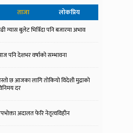
ताजा
लोकप्रिय
ढी ग्यास बुलेट भित्रिँदा पनि बजारमा अभाव
ज पनि देशभर वर्षाको सम्भावना
स्तो छ आजका लागि तोकियो विदेशी मुद्राको
िनिमय दर
पभोक्ता अदालत फेरि नेतृत्वविहीन