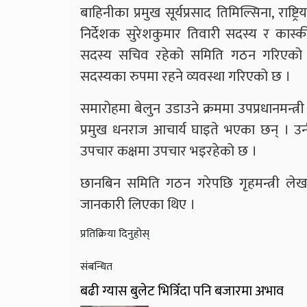
बाहिनीका प्रमुख सूर्यप्रसाद तिमिल्सिना, राष
निर्देशक सुरेशकुमार तिवारी सदस्य र कास्की
सदस्य सचिव रहेको समिति गठन गरिएको ह
सदस्यका रुपमा रहने व्यवस्था गरिएको छ ।
समारोहमा बेलुन उडाउने क्रममा उपप्रधानमन्त्र
प्रमुख धनराज आचार्य घाइते भएका छन् । उन
उपचार कक्षमा उपचार भइरहेको छ ।
छानबिन समिति गठन गरेपछि गृहमन्त्री लेखक
जानकारी लिएका थिए ।
प्रतिक्रिया दिनुहोस्
संबन्धित
बढी ग्यास बुलेट भित्रिँदा पनि बजारमा अभाव