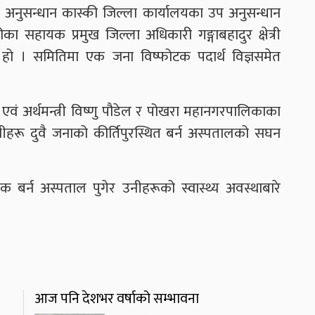
्ट्रिय अनुसन्धान कास्की जिल्ला कार्यालयका उप अनुसन्धान
का सहायक प्रमुख जिल्ला अधिकारी गङ्गाबहादुर क्षेत्री
ो । समितिमा एक जना विष्फोटक पदार्थ विज्ञसमेत
ी एवं अर्थमन्त्री विष्णु पौडेल र पोखरा महानगरपालिकाका
ीहरू दुवै जनाको कीर्तिपुरस्थित बर्न अस्पतालको सघन
 बर्न अस्पताल पुगेर उनीहरूको स्वास्थ्य अवस्थाबारे
आज पनि देशभर वर्षाको सम्भावना