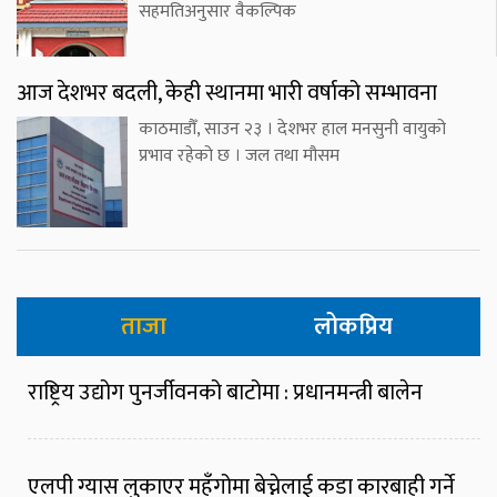
सहमतिअनुसार वैकल्पिक
आज देशभर बदली, केही स्थानमा भारी वर्षाको सम्भावना
काठमाडौँ, साउन २३ । देशभर हाल मनसुनी वायुको
प्रभाव रहेको छ । जल तथा मौसम
ताजा
लोकप्रिय
राष्ट्रिय उद्योग पुनर्जीवनको बाटोमा : प्रधानमन्त्री बालेन
एलपी ग्यास लुकाएर महँगोमा बेच्नेलाई कडा कारबाही गर्ने