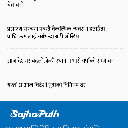
चेतावनी
प्रसारण संरचना नबन्दै वैकल्पिक व्यवस्था हटाउँदा
प्राधिकरणलाई अर्बभन्दा बढी जोखिम
आज देशभर बदली, केही स्थानमा भारी वर्षाको सम्भावना
यस्तो छ आज विदेशी मुद्राको विनिमय दर