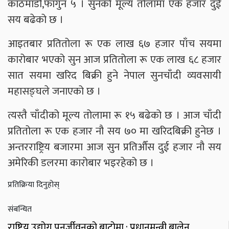
काठमाडौँ,फागुन ५ । सुनको मूल्य तोलामा एक हजार दुई
सय बढेको छ ।
आइतबार प्रतितोला रू एक लाख ६७ हजार पाँच सयमा
कारोबार भएको सुन आज प्रतितोला रू एक लाख ६८ हजार
सात सयमा खरिद बिक्री हुने नेपाल सुनचाँदी व्यवसायी
महासङ्घले जनाएको छ ।
त्यस्तै चाँदीको मूल्य तोलामा रू १५ बढेको छ । आज चाँदी
प्रतितोला रू एक हजार नौ सय ७० मा खरिदबिक्री हुनेछ ।
अन्तरराष्ट्रिय बजारमा आज सुन प्रतिऔँस दुई हजार नौ सय
अमेरिकी डलरमा कारोबार भइरहेको छ ।
प्रतिक्रिया दिनुहोस्
संबन्धित
राष्ट्रिय उद्योग पुनर्जीवनको बाटोमा : प्रधानमन्त्री बालेन