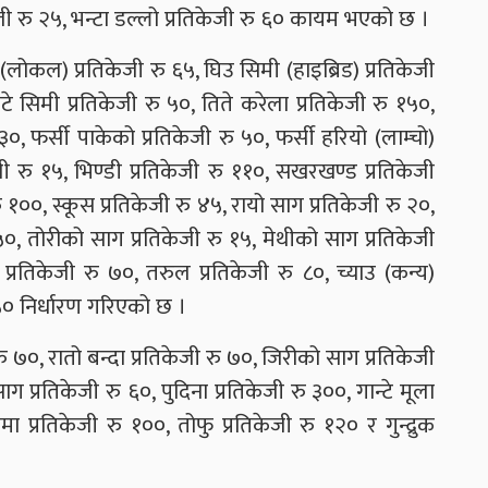
िकेजी रु २५, भन्टा डल्लो प्रतिकेजी रु ६० कायम भएको छ ।
लोकल) प्रतिकेजी रु ६५, घिउ सिमी (हाइब्रिड) प्रतिकेजी
टे सिमी प्रतिकेजी रु ५०, तिते करेला प्रतिकेजी रु १५०,
३०, फर्सी पाकेको प्रतिकेजी रु ५०, फर्सी हरियो (लाम्चो)
ेजी रु १५, भिण्डी प्रतिकेजी रु ११०, सखरखण्ड प्रतिकेजी
रु १००, स्कूस प्रतिकेजी रु ४५, रायो साग प्रतिकेजी रु २०,
५०, तोरीको साग प्रतिकेजी रु १५, मेथीको साग प्रतिकेजी
प्रतिकेजी रु ७०, तरुल प्रतिकेजी रु ८०, च्याउ (कन्य)
 ४५० निर्धारण गरिएको छ ।
 रु ७०, रातो बन्दा प्रतिकेजी रु ७०, जिरीको साग प्रतिकेजी
 प्रतिकेजी रु ६०, पुदिना प्रतिकेजी रु ३००, गान्टे मूला
ा प्रतिकेजी रु १००, तोफु प्रतिकेजी रु १२० र गुन्द्रुक