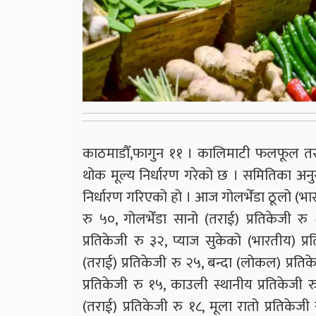
काठमाडौँ,फागुन ११ । कालिमाटी फलफूल 
थोक मूल्य निर्धारण गरेको छ । समितिका अ
निर्धारण गरिएको हो । आज गोलभेँडा ठूलो (भार
रु ५०, गोलभेँडा सानो (तराई) प्रतिकेजी र
प्रतिकेजी रु ३२, प्याज सुकेको (भारतीय) प
(तराई) प्रतिकेजी रु २५, बन्दा (लोकल) प्रतिक
प्रतिकेजी रु १५, काउली स्थानीय प्रतिकेजी र
(तराई) प्रतिकेजी रु १८, मूला रातो प्रतिकेज