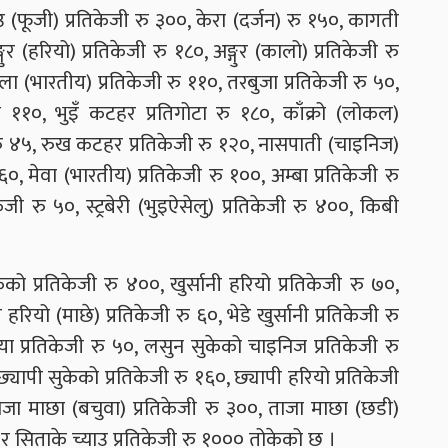
उ (फूजी) प्रतिकेजी रु ३००, केरा (दर्जन) रु १५०, कागती
ुर (हरियो) प्रतिकेजी रु १८०, अङ्गुर (कालो) प्रतिकेजी रु
तला (भारतीय) प्रतिकेजी रु ११०, तरबुजा प्रतिकेजी रु ५०,
ु ११०, भुइँ कटहर प्रतिगोटा रु १८०, काँक्रो (लोकल)
ेजी रु ४५, रुख कटहर प्रतिकेजी रु १२०, नासपाती (चाइनिज)
 ६०, मेवा (भारतीय) प्रतिकेजी रु १००, अम्बा प्रतिकेजी रु
जी रु ५०, स्ट्रबेरी (भुइऐसेलु) प्रतिकेजी रु ४००, किबी
केको प्रतिकेजी रु ४००, खुर्सानी हरियो प्रतिकेजी रु ७०,
ी हरियो (माछे) प्रतिकेजी रु ६०, भेडे खुर्सानी प्रतिकेजी रु
या प्रतिकेजी रु ५०, लसुन सुकेको चाइनिज प्रतिकेजी रु
्यापी सुकेको प्रतिकेजी रु १६०, छ्यापी हरियो प्रतिकेजी
ताजा माछा (बचुवा) प्रतिकेजी रु ३००, ताजा माछा (छडी)
० र सिताके च्याउ प्रतिकेजी रु १००० तोकेको छ ।