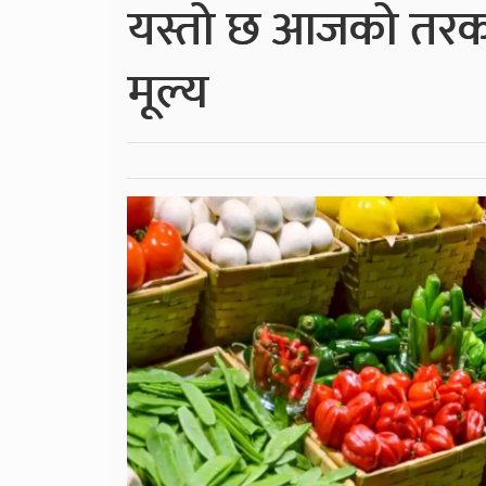
यस्तो छ आजको तरक
मूल्य