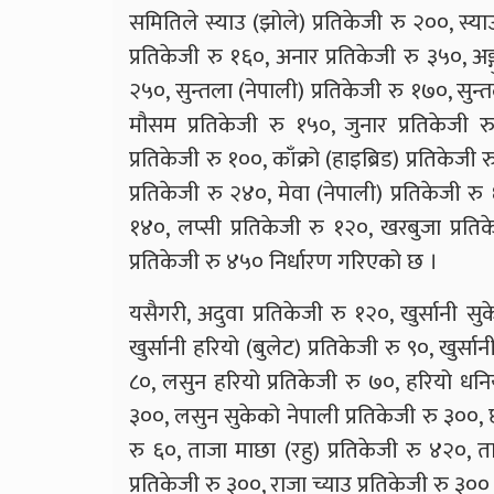
समितिले स्याउ (झोले) प्रतिकेजी रु २००, स्या
प्रतिकेजी रु १६०, अनार प्रतिकेजी रु ३५०, अङ्ग
२५०, सुन्तला (नेपाली) प्रतिकेजी रु १७०, सुन्
मौसम प्रतिकेजी रु १५०, जुनार प्रतिकेजी र
प्रतिकेजी रु १००, काँक्रो (हाइब्रिड) प्रतिक
प्रतिकेजी रु २४०, मेवा (नेपाली) प्रतिकेजी रु
१४०, लप्सी प्रतिकेजी रु १२०, खरबुजा प्रतिके
प्रतिकेजी रु ४५० निर्धारण गरिएको छ ।
यसैगरी, अदुवा प्रतिकेजी रु १२०, खुर्सानी सु
खुर्सानी हरियो (बुलेट) प्रतिकेजी रु ९०, खुर्सान
८०, लसुन हरियो प्रतिकेजी रु ७०, हरियो धनि
३००, लसुन सुकेको नेपाली प्रतिकेजी रु ३००, छ
रु ६०, ताजा माछा (रहु) प्रतिकेजी रु ४२०, 
प्रतिकेजी रु ३००, राजा च्याउ प्रतिकेजी रु ३०