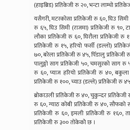
(हाइब्रिड) प्रतिकेजी रु २०, भन्टा लाम्चो प्रत
यसैगरी, मटरकोसा प्रतिकेजी रु ६०, घिउ सिमी (
रु ६५, घिउ सिमी (राजमा) प्रतिकेजी रु ९०, टा
लौका प्रतिकेजी रु ६०, घिरौला प्रतिकेजी रु १
प्रतिकेजी रु १५, हरियो फर्सी (डल्लो) प्रतिक
७०, बरेला प्रतिकेजी रु ४५, पिँडालु प्रतिकेजी 
पालुङ्गो साग प्रतिकेजी ५०, चमसुरको साग रु 
रु ६०, प्याज हरियो प्रतिकेजी रु ४०, बकुला 
प्रतिकेजी रु १००, च्याउ (डल्ले) प्रतिकेजी रु
ब्रोकाउली प्रतिकेजी रु ४०, चुकुन्दर प्रतिकेजी
रु ६०, ग्याठ कोबी प्रतिकेजी रु ४०, सौफको साग
प्रतिकेजी रु ६०, इमली प्रतिकेजी रु १६०, ताम
प्रतिकेजी रु ३०० तोकेकोे छ ।