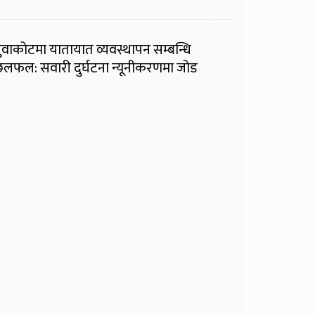
ुवाकोटमा यातायात व्यवस्थापन सम्बन्धि
लफल: सवारी दुर्घटना न्यूनीकरणमा जोड