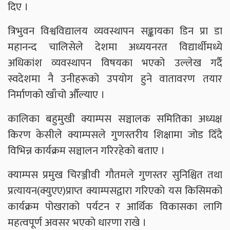
दिए ।
त्रिभुवन विश्वविद्यालय व्यवस्थापन सङ्कायका डिन प्रा डा
महानन्द चालिसेले देशमा अध्ययनरत विद्यार्थीमध्ये
अधिकांश व्यवस्थापन विषयका भएको उल्लेख गर्दै
स्वदेशमा नै उनीहरूको उपयोग हुने वातावरण तयार
निर्माणको खाँचो औँल्याए ।
कालिका बहुमुखी क्याम्पस सञ्चालक समितिका अध्यक्ष
किरण केसीले क्याम्पसले गुणस्तरीय शिक्षामा जोड दिँदै
विभिन्न कार्यक्रम सञ्चालन गरिरहेको बताए ।
क्याम्पस प्रमुख चिरञ्जीवी गौतमले गुणस्तर सुनिश्चित तथा
प्रत्यायन(क्युएए)प्राप्त क्याम्पसद्वारा गरिएको यस किसिमको
कार्यक्रम पोखराको पर्यटन र आर्थिक विकासका लागि
महत्वपूर्ण अवसर भएको धारणा राखे ।