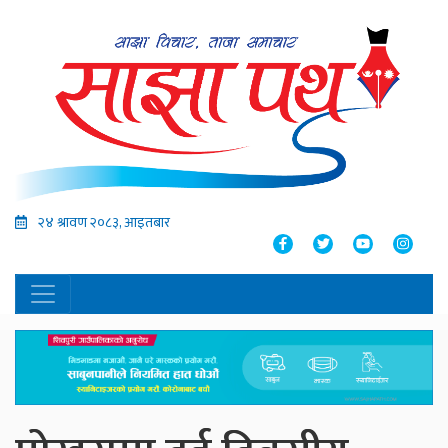
२४ श्रावण २०८३, आइतबार