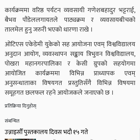
कार्यक्रममा वरिष्ठ पर्यटन व्यवसायी गणेशबहादुर भट्टराई,
बैभव पौडेललगायतले पाठ्यक्रम र व्यवसायबीचको
तालमेल हुनु जरुरी भएको धारणा राखे ।
ओटिएस एकेडेमी युकेको सह आयोजना एवम् विश्वविद्यालय
अनुदान आयोग, व्यवस्थापन सङ्काय त्रिभुवन विश्वविद्यालय,
पोखरा महानगरपालिका र केसी ग्रुपको सहयोगमा
आयोजित कार्यक्रममा विभिन्न प्राध्यापक एवम्
अनुसन्धाताका विषयगत प्रस्तुतिसँगै विभिन्न विषयमा
समूहगत छलफल रहने आयोजकले जनाएको छ ।
प्रतिक्रिया दिनुहोस्
संबन्धित
उन्नाइसौँ पुस्तकालय दिवस भदौ १५ गते