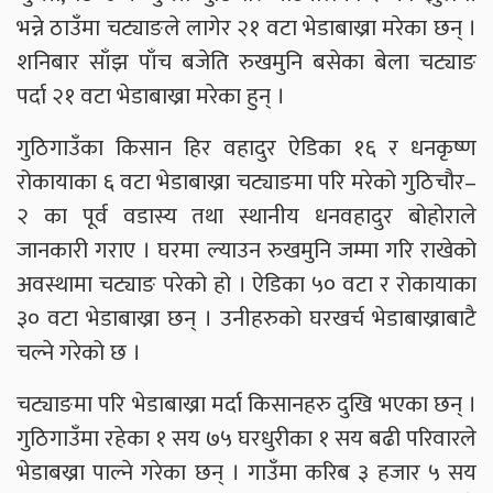
भन्ने ठाउँमा चट्याङले लागेर २१ वटा भेडाबाख्रा मरेका छन् ।
शनिबार साँझ पाँच बजेति रुखमुनि बसेका बेला चट्याङ
पर्दा २१ वटा भेडाबाख्रा मरेका हुन् ।
गुठिगाउँका किसान हिर वहादुर ऐडिका १६ र धनकृष्ण
रोकायाका ६ वटा भेडाबाख्रा चट्याङमा परि मरेको गुठिचौर–
२ का पूर्व वडास्य तथा स्थानीय धनवहादुर बोहोराले
जानकारी गराए । घरमा ल्याउन रुखमुनि जम्मा गरि राखेको
अवस्थामा चट्याङ परेको हो । ऐडिका ५० वटा र रोकायाका
३० वटा भेडाबाख्रा छन् । उनीहरुको घरखर्च भेडाबाख्राबाटै
चल्ने गरेको छ ।
चट्याङमा परि भेडाबाख्रा मर्दा किसानहरु दुखि भएका छन् ।
गुठिगाउँमा रहेका १ सय ७५ घरधुरीका १ सय बढी परिवारले
भेडाबख्रा पाल्ने गरेका छन् । गाउँमा करिब ३ हजार ५ सय