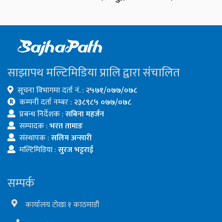
साझापथ मल्टिमिडिया प्रालि द्वारा संचालित
सूचना विभागमा दर्ता नं. :
२५७१/०७७/०७८
कम्पनी दर्ता नम्बर :
२३८९८५ ०७७/०७८
प्रबन्ध निर्देशक :
सबिना महर्जन
सम्पादक :
भरत तामाङ
संस्थापक :
सलिम अन्सारी
मल्टिमिडिया :
सुरज भट्टराई
सम्पर्क
कार्यालय टोखा १ काठमाडौं