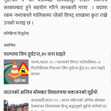
सरकारबाट हुने सहयोग गरिने जानकारी गराए । वडामा
रकम नभएकाले पालिकामा रहेको विपद् शाखामा कुरा राख्ने
उनको भनाइ छ ।
प्रतिक्रिया दिनुहोस्
संबन्धित
पाल्पामा जिप दुर्घटना, १० जना घाइते
पाल्पा,साउन २५ । पाल्पाको तिनाउ गाउँपालिका–४
चिउरीडाँडामा पिकअप जिप दुर्घटना हुँदा १० जना घाइते
भएका
साउनको अन्तिम सोमबार शिवालयमा भक्तजनको घुइँचो
काठमाडौँ,साउन २५ । साउन महिनाको अन्तिम सोमबार
देशभरका शिवालयमा हिन्दु श्रद्धालुको घुइँचो लागेको छ।