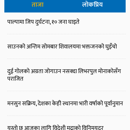
ताजा
लोकप्रिय
पाल्पामा जिप दुर्घटना, १० जना घाइते
साउनको अन्तिम सोमबार शिवालयमा भक्तजनको घुइँचो
दुई गोलको अग्रता जोगाउन नसक्दा लिभरपुल मोनाकोसँग
पराजित
मनसुन सक्रिय, देशका केही स्थानमा भारी वर्षाको पूर्वानुमान
यस्तो छ आजका लागि विदेशी मुद्राको विनिमयदर