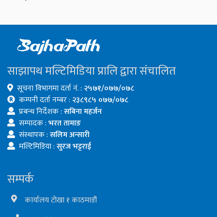
साझापथ मल्टिमिडिया प्रालि द्वारा संचालित
सूचना विभागमा दर्ता नं. :
२५७१/०७७/०७८
कम्पनी दर्ता नम्बर :
२३८९८५ ०७७/०७८
प्रबन्ध निर्देशक :
सबिना महर्जन
सम्पादक :
भरत तामाङ
संस्थापक :
सलिम अन्सारी
मल्टिमिडिया :
सुरज भट्टराई
सम्पर्क
कार्यालय टोखा १ काठमाडौं