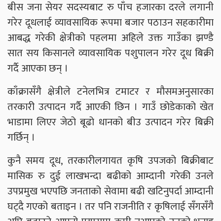
बीस जना सेयर सदस्यबाट रु पाँच हजारका दरले लगानी
गरेर दूधलाई व्यावसायिक रूपमा बजार पठाउन सहकारीमा
आबद्ध गरेकी क्षेत्रीको पहलमा अहिले उक्त गाउँका झण्डै
सात सय किसानले व्यावसायिक पशुपालन गरेर दूध बिक्री
गर्दै आएका छन् ।
काँक्रासँगै क्षेत्रीले टनेलभित्र टमाटर र मौसमअनुसारका
तरकारी उत्पादन गर्दै आएकी छिन । गाउँ छोडेकाको खेत
भाडामा लिएर जेठो बूढो धानको बीउ उत्पादन गरेर बिक्री
गर्छिन् ।
कुनै समय दूध, तरकारीलगायत कृषि उपजको बिक्रीबाट
मासिक रु दुई लाखभन्दा बढीको आम्दानी गरेकी उनले
उपप्रमुख भएपछि जनताको सेवामा बढी खटिनुपर्दा आम्दानी
घट्दै गएको बताइन । तर पनि राजनीति र कृषिलाई सँगसँगै