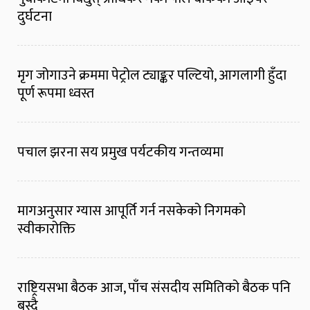
दुर्घटना
मृग जोगाउने क्रममा पेट्रोल ट्याङ्कर पल्टियो, आगलागी हुँदा
पूर्ण रूपमा ध्वस्त
पचाल झरना सय प्रमुख पर्यटकीय गन्तव्यमा
मागअनुसार ग्यास आपूर्ति गर्न नसकेको निगमको
स्वीकारोक्ति
राष्ट्रियसभा बैठक आज, पाँच संसदीय समितिको बैठक पनि
बस्दै