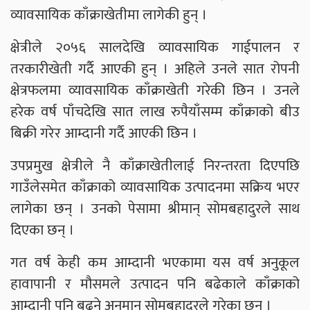
व्यावसायिक काँक्राखेतीमा लागेकी हुन् ।
क्षेत्रीले २०५६ सालदेखि व्यावसायिक गाईपालन र
तरकारीखेती गर्दै आएकी हुन् । अहिले उनले सात रोपनी
क्षेत्रफलमा व्यावसायिक काँक्राखेती गरेकी छिन । उनले
हरेक वर्ष पाँचदेखि सात लाख रुपैयाँसम्म काँक्राको बीउ
बिक्री गरेर आम्दानी गर्दै आएकी छिन ।
उपप्रमुख क्षेत्रीले नै काँक्राखेतीलाई निरन्तरता दिएपछि
गाउँलेसमेत काँक्राको व्यावसायिक उत्पादनमा सक्रिय भएर
लागेका छन् । उनको पेसामा श्रीमान् सोमबहादुरले साथ
दिएका छन् ।
गत वर्ष केही कम आम्दानी भएकामा यस वर्ष अनुकूल
हावापानी र मौसमले उत्पादन पनि बढेकाले काँक्राको
आम्दानी पनि बढ्ने अनुमान सोमबहादुरले गरेका छन् ।