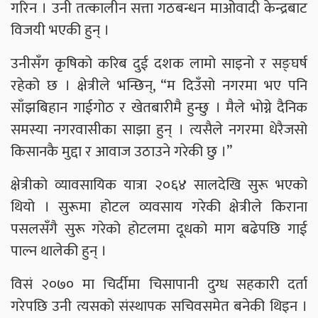
गरिन । उनी तत्कालीन सत्ता गठबन्धन माओवादी केन्द्रबाट
विजयी भएकी हुन् ।
उनीसँग कृषिको करिब दुई दशक लामो साइनो र सङ्घर्ष
रहेको छ । क्षेत्रीले भन्छिन्, “म दिउँसो नगरमा भए पनि
साँझबिहान गाईगोठ र खेतबारीमै हुन्छु । मैले भोग्ने दैनिक
समस्या नगरवासीका साझा हुन् । त्यसैले नगरमा धेरैजसो
किसानकै मुद्दा र आवाज उठाउने गरेकी छु ।”
क्षेत्रीको व्यावसायिक यात्रा २०६४ सालदेखि सुरू भएको
थियो । सुरूमा होटल व्यवसाय गरेकी क्षेत्रीले किराना
पसलसँगै सुरू गरेको होटलमा दूधको माग बढेपछि गाई
पाल्न थालेकी हुन् ।
विसं २०७० मा चिर्दीमा चिसापानी दुग्ध सहकारी दर्ता
गरेपछि उनी त्यसको संस्थापक सचिवसमेत बनेकी थिइन ।