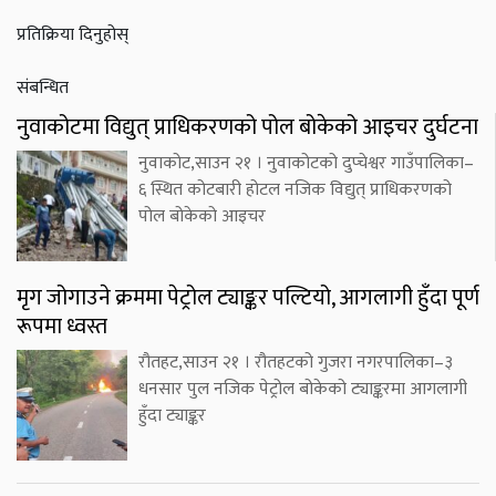
प्रतिक्रिया दिनुहोस्
संबन्धित
नुवाकोटमा विद्युत् प्राधिकरणको पोल बोकेको आइचर दुर्घटना
नुवाकोट,साउन २१ । नुवाकोटको दुप्चेश्वर गाउँपालिका–
६ स्थित कोटबारी होटल नजिक विद्युत् प्राधिकरणको
पोल बोकेको आइचर
मृग जोगाउने क्रममा पेट्रोल ट्याङ्कर पल्टियो, आगलागी हुँदा पूर्ण
रूपमा ध्वस्त
रौतहट,साउन २१ । रौतहटको गुजरा नगरपालिका–३
धनसार पुल नजिक पेट्रोल बोकेको ट्याङ्करमा आगलागी
हुँदा ट्याङ्कर