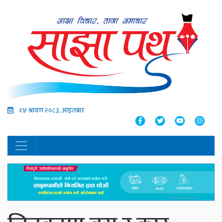
२४ श्रावण २०८३, आइतबार