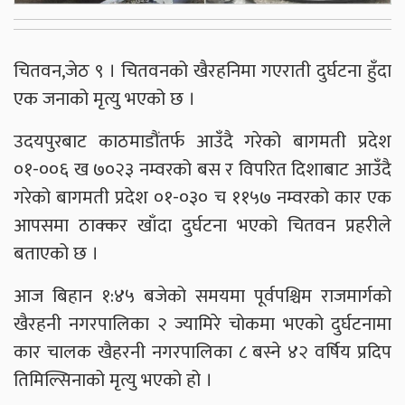
चितवन,जेठ ९ । चितवनको खैरहनिमा गएराती दुर्घटना हुँदा
एक जनाको मृत्यु भएको छ ।
उदयपुरबाट काठमाडौंतर्फ आउँदै गरेको बागमती प्रदेश
०१-००६ ख ७०२३ नम्वरको बस र विपरित दिशाबाट आउँदै
गरेको बागमती प्रदेश ०१-०३० च ११५७ नम्वरको कार एक
आपसमा ठाक्कर खाँदा दुर्घटना भएको चितवन प्रहरीले
बताएको छ ।
आज बिहान १:४५ बजेको समयमा पूर्वपश्चिम राजमार्गको
खैरहनी नगरपालिका २ ज्यामिरे चोकमा भएको दुर्घटनामा
कार चालक खैहरनी नगरपालिका ८ बस्ने ४२ वर्षिय प्रदिप
तिमिल्सिनाको मृत्यु भएको हो ।