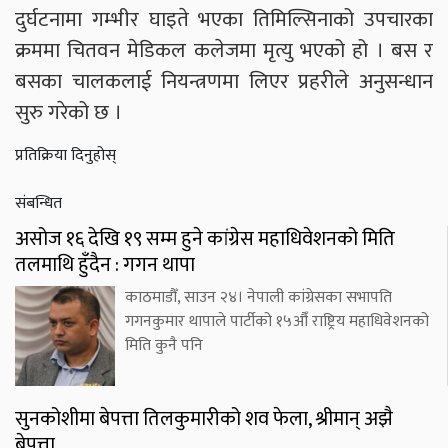
दुर्घटनामा गम्भीर घाइते भएका तिमिल्सिनाको उपचारका
क्रममा चितवन मेडिकल कलेजमा मृत्यु भएको हो । बस र
बसका चालकलाई नियन्त्रणमा लिएर प्रहरीले अनुसन्धान
सुरु गरेको छ ।
प्रतिक्रिया दिनुहोस्
संबन्धित
असोज १६ देखि १९ सम्म हुने कांग्रेस महाधिवेशनको मिति
तलमाथि हुँदैन : गगन थापा
काठमाडौँ, साउन २४। नेपाली कांग्रेसका सभापति
गगनकुमार थापाले पार्टीको १५औँ राष्ट्रिय महाधिवेशनको
मिति कुनै पनि
सुनकोशीमा बेपत्ता तिलकुमारीको शव फेला, श्रीमान् अझै
बेपत्ता