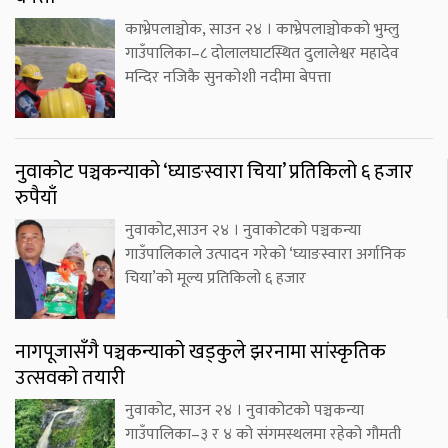
काभ्रेपलाञ्चोक, साउन २४ । काभ्रेपलाञ्चोकको भुम्लु
गाउँपालिका–८ दोलालघाटस्थित दुलालेश्वर महादेव
मन्दिर नजिकै सुनकोशी नदीमा बेपत्ता
नुवाकोट पञ्चकन्याको ‘घ्याङस्वारा चिया’ प्रतिकिलो ६ हजार
रुपैयाँ
नुवाकोट,साउन २४ । नुवाकोटको पञ्चकन्या
गाउँपालिकाले उत्पादन गरेको ‘घ्याङस्वारा अर्गानिक
चिया’को मूल्य प्रतिकिलो ६ हजार
नागपूजासँगै पञ्चकन्याको खड्कुले झरनामा सांस्कृतिक
उत्सवको तयारी
नुवाकोट, साउन २४ । नुवाकोटको पञ्चकन्या
गाउँपालिका–३ र ४ को संगमस्थलमा रहेको गौमती