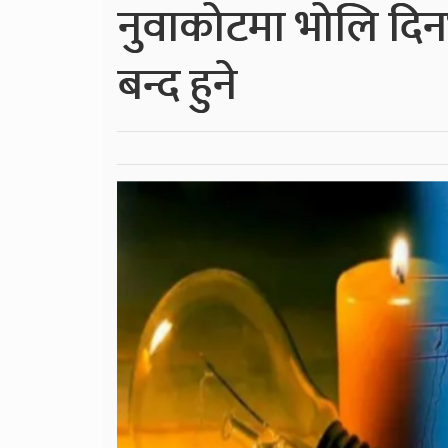
नुवाकोटमा भोलि दिनभ
बन्द हुने