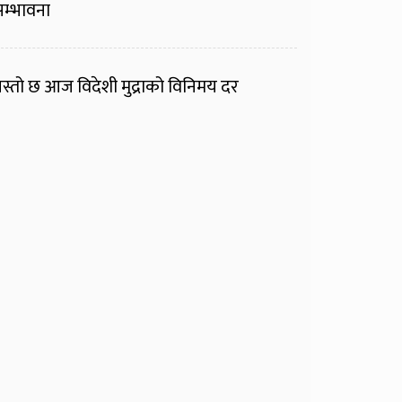
म्भावना
स्तो छ आज विदेशी मुद्राको विनिमय दर