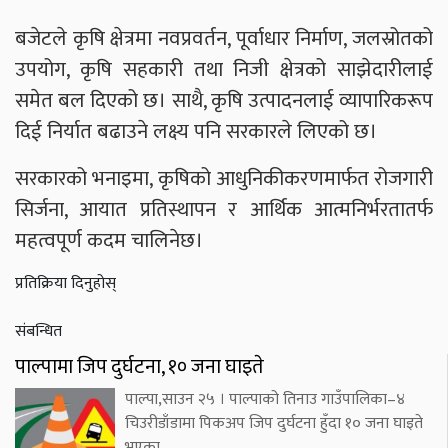
बजेटले कृषि क्षेत्रमा नवप्रवर्तन, पूर्वाधार निर्माण, जलस्रोतको
उपयोग, कृषि सहकारी तथा निजी क्षेत्रको साझेदारीलाई
समेत बल दिएको छ। साथै, कृषि उत्पादनलाई व्यापारिकरूप
दिई निर्यात बढाउने लक्ष्य पनि सरकारले लिएको छ।
सरकारको भनाइमा, कृषिको आधुनिकीकरणमार्फत रोजगारी
सिर्जना, आयात प्रतिस्थापन र आर्थिक आत्मनिर्भरतातर्फ
महत्वपूर्ण कदम चालिनेछ।
प्रतिक्रिया दिनुहोस्
संबन्धित
पाल्पामा जिप दुर्घटना, १० जना घाइते
पाल्पा,साउन २५ । पाल्पाको तिनाउ गाउँपालिका–४
चिउरीडाँडामा पिकअप जिप दुर्घटना हुँदा १० जना घाइते
भएका