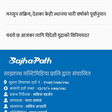
मनसुन सक्रिय, देशका केही स्थानमा भारी वर्षाको पूर्वानुमान
यस्तो छ आजका लागि विदेशी मुद्राको विनिमयदर
साझापथ मल्टिमिडिया प्रालि द्वारा संचालित
सूचना विभागमा दर्ता नं. :
२५७१/०७७/०७८
कम्पनी दर्ता नम्बर :
२३८९८५ ०७७/०७८
प्रबन्ध निर्देशक :
सबिना महर्जन
सम्पादक :
भरत तामाङ
संस्थापक :
सलिम अन्सारी