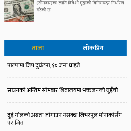
(सोमबार)का लागि विदेशी मुद्राको विनिमयदर निर्धारण
गरेको छ
ताजा
लोकप्रिय
पाल्पामा जिप दुर्घटना, १० जना घाइते
साउनको अन्तिम सोमबार शिवालयमा भक्तजनको घुइँचो
दुई गोलको अग्रता जोगाउन नसक्दा लिभरपुल मोनाकोसँग
पराजित