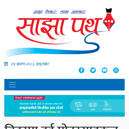
२४ श्रावण २०८३, आइतबार