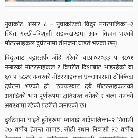
नुवाकोट, असार ८ – नुवाकोटको विदुर नगरपालिका–२
स्थित गल्छी–त्रिशूली सडकखण्डमा आज बिहान भएको
मोटरसाइकल दुर्घटनामा तीनजना घाइते भएका छन्।
विदुरबाट बट्टारतर्फ जाँदै गरेको बा.प्र.०२०३३ प ९८०१
नम्बरको मोटरसाइकल र विपरीत दिशाबाट आइरहेको बा
६० प ५८२९ नम्बरको मोटरसाइकल एकआपसमा ठोक्किँदा
दुर्घटना भएको हो। ठक्करबाट दुबै मोटरसाइकलको
अगाडिको भाग पूर्णरूपमा क्षतिग्रस्त बनेको र चल्न नसक्ने
अवस्थामा रहेको प्रहरीले जनाएको छ।
दुर्घटनामा घाइते हुनेहरूमा म्यागाङ गाउँपालिका–२ निवासी
२७ वर्षीय हेमन्त तामाङ, सोही स्थान निवासी ३२ वर्षीय