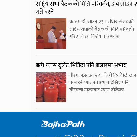
राष्ट्रिय सभा बैठकको मिति परिवर्तन, अब साउन 
गते बस्ने
काठमाडौं, साउन २२ । संघीय संसद्को
राष्ट्रिय सभाको बैठकको मिति परिवर्तन
गरिएको छ। विशेष कारणवश
बढी ग्यास बुलेट भित्रिँदा पनि बजारमा अभाव
वीरगन्ज,साउन २२ । केही दिनदेखि खान
पकाउने ग्यासको अभाव देखिए पनि
वीरगन्ज नाकाबाट ग्यास बोकेका