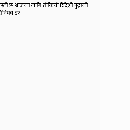
स्तो छ आजका लागि तोकियो विदेशी मुद्राको
िनिमय दर