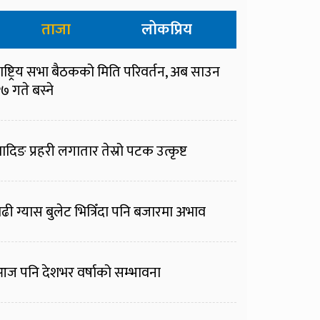
ताजा
लोकप्रिय
ाष्ट्रिय सभा बैठकको मिति परिवर्तन, अब साउन
७ गते बस्ने
ादिङ प्रहरी लगातार तेस्रो पटक उत्कृष्ट
ढी ग्यास बुलेट भित्रिँदा पनि बजारमा अभाव
ज पनि देशभर वर्षाको सम्भावना