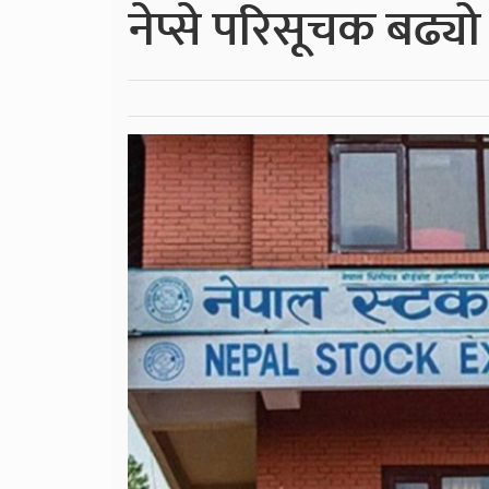
नेप्से परिसूचक बढ्यो