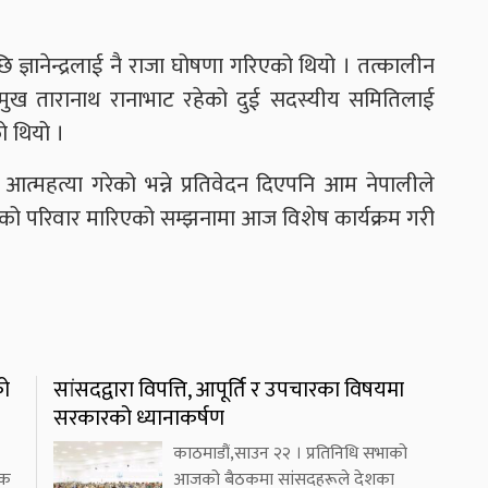
 ज्ञानेन्द्रलाई नै राजा घोषणा गरिएको थियो । तत्कालीन
भामुख तारानाथ रानाभाट रहेको दुई सदस्यीय समितिलाई
ो थियो ।
 आत्महत्या गरेको भन्ने प्रतिवेदन दिएपनि आम नेपालीले
्द्रको परिवार मारिएको सम्झनामा आज विशेष कार्यक्रम गरी
को
सांसदद्वारा विपत्ति, आपूर्ति र उपचारका विषयमा
सरकारको ध्यानाकर्षण
काठमाडौं,साउन २२ । प्रतिनिधि सभाको
एक
आजको बैठकमा सांसदहरूले देशका