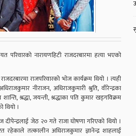
उ
स
ाहलगायत परिवारको नारायणहिटी राजदरबारमा हत्या भएको
 राजदरबारमा राजपरिवारको भोज कार्यक्रम थियो । त्यही
, अधिराजकुमार नीराजन, अधिराजकुमारी श्रुति, वीरेन्द्रका
शान्ति, श्रद्धा, जयन्ती, श्रद्धाका पति कुमार खड्गविक्रम
ो थियो ।
राज दीपेन्द्रलाई जेठ २० गते राजा घोषणा गरिएको थियो ।
ररत रहेकाले तत्कालीन अधिराजकुमार ज्ञानेन्द्र शाहलाई