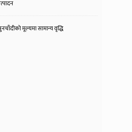
त्पादन
ुनचाँदीको मूल्यमा सामान्य वृद्धि