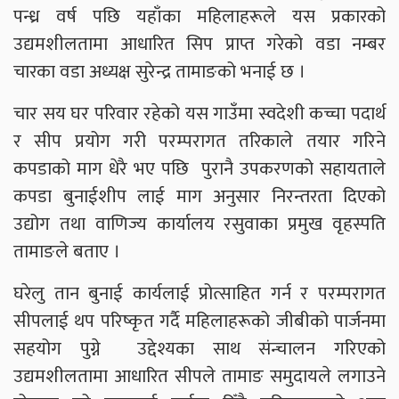
पन्ध्र वर्ष पछि यहाँका महिलाहरूले यस प्रकारको
उद्यमशीलतामा आधारित सिप प्राप्त गरेको वडा नम्बर
चारका वडा अध्यक्ष सुरेन्द्र तामाङको भनाई छ ।
चार सय घर परिवार रहेको यस गाउँमा स्वदेशी कच्चा पदार्थ
र सीप प्रयोग गरी परम्परागत तरिकाले तयार गरिने
कपडाको माग धेरै भए पछि पुरानै उपकरणको सहायताले
कपडा बुनाईशीप लाई माग अनुसार निरन्तरता दिएको
उद्योग तथा वाणिज्य कार्यालय रसुवाका प्रमुख वृहस्पति
तामाङले बताए ।
घरेलु तान बुनाई कार्यलाई प्रोत्साहित गर्न र परम्परागत
सीपलाई थप परिष्कृत गर्दै महिलाहरूको जीबीको पार्जनमा
सहयोग पुग्ने उद्देश्यका साथ संन्चालन गरिएको
उद्यमशीलतामा आधारित सीपले तामाङ समुदायले लगाउने