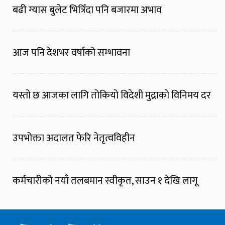
बढी ग्यास बुलेट भित्रिँदा पनि बजारमा अभाव
आज पनि देशभर वर्षाको सम्भावना
यस्तो छ आजका लागि तोकियो विदेशी मुद्राको विनिमय दर
उपभोक्ता अदालत फेरि नेतृत्वविहीन
कर्मचारीको नयाँ तलबमान स्वीकृत, साउन १ देखि लागू