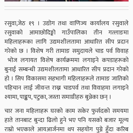
रसुवा,जेठ १९ । उद्योग तथा वाणिज्य कार्यालय रसुवाले
रसुवाको आमाछोदिङ्मो गाउँपालिका तीन गत्लाङमा
महिलाहरूका लागि उद्यमशीलतामा आधारित सीप प्रदान
गरेको छ । विशेष गरी तामाङ समुदायले चाड पर्व विवाह
भोज लगायत विशेष कार्यक्रममा लगाइने कपडाहरूको
बुनाई सम्बन्धी उद्यमशीलतामा आधारित सीप प्रदान गरेको
हो । सिप विकासमा सहभागी महिलाहरूले तामाङ जातिको
पहिचान लाई जीवन्त राख्न चाडपर्व तथा विवाहमा लगाइने
श्यामा, पाङ्कप, पटुका, जस्ता समाग्रीहरु बुन्नेका छन् ।
चार जना महिलाहरू घरको काम सकेर फुर्सदको समयमा
हाते तानबाट बुन्दा ढिलो हुने भए पनि यसको बजार मूल्य
राम्रो भएकाले आयआर्जनमा थप सहयोग पुग्ने हुँदा करिब