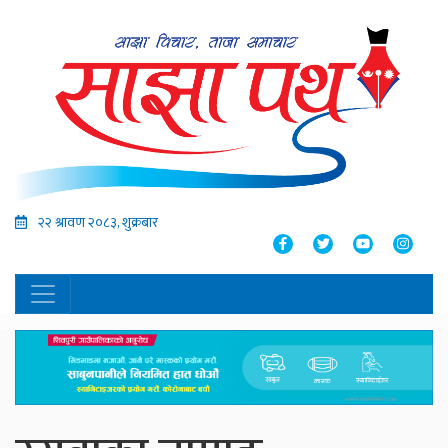
२२ श्रावण २०८३, शुक्रबार