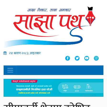
२४ श्रावण २०८३, आइतबार