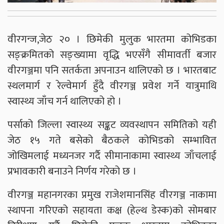
वीरगन्ज,जेठ २० । छिमेकी मुलुक भारतमा कोभिडका
सङ्क्रमितको सङ्ख्यामा वृद्धि भएसँगै सीमावर्ती बजार
वीरगञ्जमा पनि सतर्कता अपनाउन थालिएको छ । भारतबाट
स्थलमार्ग र रेल्वेमार्ग हुँदै वीरगञ्ज प्रवेश गर्ने यात्रुमाथि
स्वास्थ्य जाँच गर्न थालिएको हो ।
पर्साको जिल्ला स्वास्थ्य सङ्कट व्यवस्थापन समितिको यही
जेठ १५ गते बसेको बैठकले कोभिडको सम्भावित
जोखिमलाई मध्यनजर गर्दै सीमानाकामा स्वास्थ्य जाँचलाई
प्रभावकारी बनाउने निर्णय गरेको छ ।
वीरगञ्ज महानगरका प्रमुख राजेशमानसिंह वीरगञ्ज नाकामा
स्थापना गरिएको सहायता कक्ष (हेल्थ डेस्क)को सोमबार