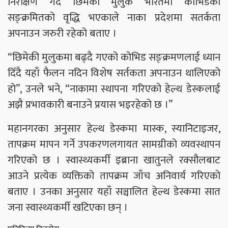
निरीक्षण गर्दै छिमेकी मुलुक भारतमा कोभिडका
सङ्क्रमितको वृद्धि भएकाले नाका प्रदेशमा सतर्कता
अपनाउन जरुरी रहेको बताए ।
“छिमेकी मुलुकमा बढ्दै गएको कोभिड सङ्क्रमणलाई ध्यान
दिँदै यहाँ फैलन नदिन विशेष सर्तकता अपनाउन थालिएको
हो”, उनले भने, “नाकामा स्थापना गरिएको हेल्थ डेस्कलाई
अझै प्रभावकारी बनाउने प्रयास भइरहेको छ ।”
महानगरका अनुसार हेल्थ डेस्कमा मास्क, स्यानिटाइजर,
तापक्रम मापन गर्ने उपकरणलगायत सामग्रीको व्यवस्थापन
गरिएको छ । स्वास्थ्यकर्मी इब्राना खातुनले रक्सौलबाट
आउने प्रत्येक व्यक्तिको तापक्रम जाँच अनिवार्य गरिएको
बताए । उनका अनुसार यहाँ सञ्चालित हेल्थ डेस्कमा सात
जना स्वास्थ्यकर्मी खटिएका छन् ।