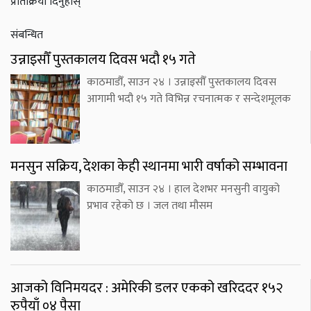
प्रतिक्रिया दिनुहोस्
संबन्धित
उन्नाइसौँ पुस्तकालय दिवस भदौ १५ गते
काठमाडौँ, साउन २४ । उन्नाइसौँ पुस्तकालय दिवस
आगामी भदौ १५ गते विभिन्न रचनात्मक र सन्देशमूलक
मनसुन सक्रिय, देशका केही स्थानमा भारी वर्षाको सम्भावना
काठमाडौँ, साउन २४ । हाल देशभर मनसुनी वायुको
प्रभाव रहेको छ । जल तथा मौसम
आजको विनिमयदर : अमेरिकी डलर एकको खरिददर १५२
रुपैयाँ ०४ पैसा