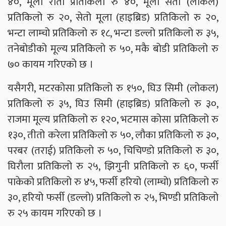
४०, मूला रातो प्रतिकिलो रु ४०, मूला सेतो (लोकल)
प्रतिकिलो रु २०, सेतो मूला (हाइब्रिड) प्रतिकिलो रु २०,
भन्टा लाम्चो प्रतिकिलो रु १८, भन्टा डल्लो प्रतिकिलो रु ३५,
तनेबोडीको मूल्य प्रतिकिलो रु ५०, मकै बोडी प्रतिकिलो रु
७० कायम गरिएको छ ।
यसैगरी, मटरकोसा प्रतिकिलो रु १५०, घिउ सिमी (लोकल)
प्रतिकिलो रु ३५, घिउ सिमी (हाइब्रिड) प्रतिकिलो रु ३०,
राजमा मूल्य प्रतिकिलो रु १२०, भटमास कोसा प्रतिकिलो रु
१३०, तीतो करेला प्रतिकिलो रु ५०, लौका प्रतिकिलो रु ३०,
परबर (तराई) प्रतिकिलो रु ५०, चिचिण्डो प्रतिकिलो रु ३०,
घिरौला प्रतिकिलो रु २५, झिगुनी प्रतिकिलो रु ६०, फर्सी
पाकेको प्रतिकिलो रु ४५, फर्सी हरियो (लाम्चो) प्रतिकिलो रु
३०, हरियो फर्सी (डल्लो) प्रतिकिलो रु २५, भिण्डी प्रतिकिलो
रु २५ कायम गरिएको छ ।