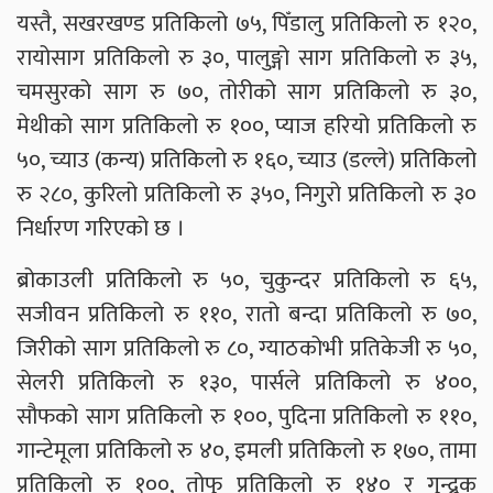
यस्तै, सखरखण्ड प्रतिकिलो ७५, पिँडालु प्रतिकिलो रु १२०,
रायोसाग प्रतिकिलो रु ३०, पालुङ्गो साग प्रतिकिलो रु ३५,
चमसुरको साग रु ७०, तोरीको साग प्रतिकिलो रु ३०,
मेथीको साग प्रतिकिलो रु १००, प्याज हरियो प्रतिकिलो रु
५०, च्याउ (कन्य) प्रतिकिलो रु १६०, च्याउ (डल्ले) प्रतिकिलो
रु २८०, कुरिलो प्रतिकिलो रु ३५०, निगुरो प्रतिकिलो रु ३०
निर्धारण गरिएको छ ।
ब्रोकाउली प्रतिकिलो रु ५०, चुकुन्दर प्रतिकिलो रु ६५,
सजीवन प्रतिकिलो रु ११०, रातो बन्दा प्रतिकिलो रु ७०,
जिरीको साग प्रतिकिलो रु ८०, ग्याठकोभी प्रतिकेजी रु ५०,
सेलरी प्रतिकिलो रु १३०, पार्सले प्रतिकिलो रु ४००,
सौफको साग प्रतिकिलो रु १००, पुदिना प्रतिकिलो रु ११०,
गान्टेमूला प्रतिकिलो रु ४०, इमली प्रतिकिलो रु १७०, तामा
प्रतिकिलो रु १००, तोफु प्रतिकिलो रु १४० र गुन्द्रुक