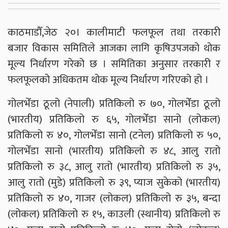
काठमाडौँ,जेठ २०। कालीमाटी फलफूल तथा तरकारी
बजार विकास समितिले आजका लागि कृषिउपजको थोक
मूल्य निर्धारण गरेको छ । समितिका अनुसार तरकारी र
फलफूलको अधिकतम थोक मूल्य निर्धारण गरिएको हो ।
गोलभेँडा ठूलो (नेपाली) प्रतिकिलो रु ७०, गोलभेँडा ठूलो
(भारतीय) प्रतिकिलो रु ६५, गोलभेँडा सानो (लोकल)
प्रतिकिलो रु ४०, गोलभेँडा सानो (टनेल) प्रतिकिलो रु ५०,
गोलभेँडा सानो (भारतीय) प्रतिकिलो रु ४८, आलु रातो
प्रतिकिलो रु ३८, आलु रातो (भारतीय) प्रतिकिलो रु ३५,
आलु रातो (मुडे) प्रतिकिलो रु ३९, प्याज सुकेको (भारतीय)
प्रतिकिलो रु ४०, गाजर (लोकल) प्रतिकिलो रु ३५, बन्दा
(लोकल) प्रतिकिलो रु १५, काउली (स्थानीय) प्रतिकिलो रु