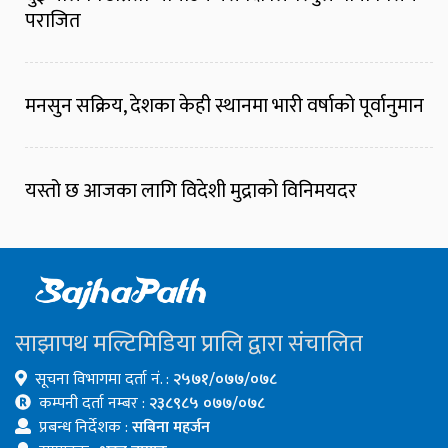
पराजित
मनसुन सक्रिय, देशका केही स्थानमा भारी वर्षाको पूर्वानुमान
यस्तो छ आजका लागि विदेशी मुद्राको विनिमयदर
साझापथ मल्टिमिडिया प्रालि द्वारा संचालित
सूचना विभागमा दर्ता नं. :
२५७१/०७७/०७८
कम्पनी दर्ता नम्बर :
२३८९८५ ०७७/०७८
प्रबन्ध निर्देशक :
सबिना महर्जन