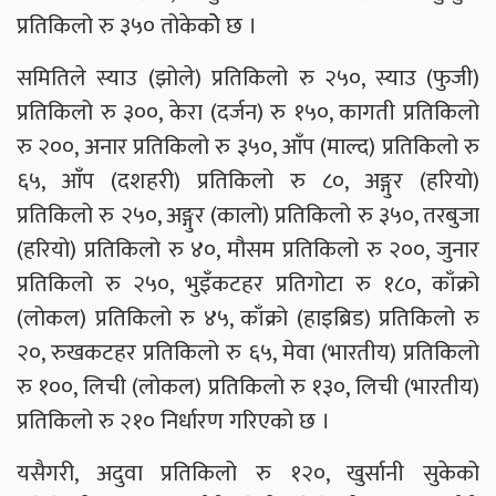
प्रतिकिलो रु ३५० तोकेकोे छ ।
समितिले स्याउ (झोले) प्रतिकिलो रु २५०, स्याउ (फुजी)
प्रतिकिलो रु ३००, केरा (दर्जन) रु १५०, कागती प्रतिकिलो
रु २००, अनार प्रतिकिलो रु ३५०, आँप (माल्द) प्रतिकिलो रु
६५, आँप (दशहरी) प्रतिकिलो रु ८०, अङ्गुर (हरियो)
प्रतिकिलो रु २५०, अङ्गुर (कालो) प्रतिकिलो रु ३५०, तरबुजा
(हरियो) प्रतिकिलो रु ४०, मौसम प्रतिकिलो रु २००, जुनार
प्रतिकिलो रु २५०, भुइँकटहर प्रतिगोटा रु १८०, काँक्रो
(लोकल) प्रतिकिलो रु ४५, काँक्रो (हाइब्रिड) प्रतिकिलो रु
२०, रुखकटहर प्रतिकिलो रु ६५, मेवा (भारतीय) प्रतिकिलो
रु १००, लिची (लोकल) प्रतिकिलो रु १३०, लिची (भारतीय)
प्रतिकिलो रु २१० निर्धारण गरिएको छ ।
यसैगरी, अदुवा प्रतिकिलो रु १२०, खुर्सानी सुकेको