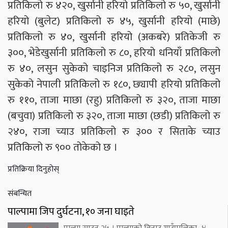
प्रतिकिलो रु ४२०, खुर्सानी हरियो प्रतिकिलो रु ५०, खुर्सानी
हरियो (बुलेट) प्रतिकिलो रु ४५, खुर्सानी हरियो (माछे)
प्रतिकिलो रु ४०, खुर्सानी हरियो (अकबरे) प्रतिकेजी रु
३००, भेडेखुर्सानी प्रतिकिलो रु ८०, हरियो धनियाँ प्रतिकिलो
रु ४०, लसुन सुकेको चाइनिज प्रतिकिलो रु २८०, लसुन
सुकेको नेपाली प्रतिकिलो रु १८०, छ्यापी हरियो प्रतिकिलो
रु ११०, ताजा माछा (रहु) प्रतिकिलो रु ३२०, ताजा माछा
(बचुवा) प्रतिकिलो रु ३२०, ताजा माछा (छडी) प्रतिकिलो रु
२४०, राजा च्याउ प्रतिकिलो रु ३०० र सिताके च्याउ
प्रतिकिलो रु ९०० तोकेको छ ।
प्रतिक्रिया दिनुहोस्
संबन्धित
पाल्पामा जिप दुर्घटना, १० जना घाइते